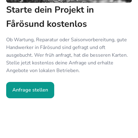
Starte dein Projekt in
Fårösund kostenlos
Ob Wartung, Reparatur oder Saisonvorbereitung, gute
Handwerker in Fårösund sind gefragt und oft
ausgebucht. Wer früh anfragt, hat die besseren Karten.
Stelle jetzt kostenlos deine Anfrage und erhalte
Angebote von lokalen Betrieben.
Anfrage stellen