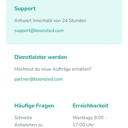
Support
Antwort innerhalb von 24 Stunden
support@boonsted.com
Dienstleister werden
Möchtest du neue Aufträge erhalten?
partner@boonsted.com
Häufige Fragen
Erreichbarkeit
Schnelle
Werktags 9:00 -
Antworten zu
17:00 Uhr