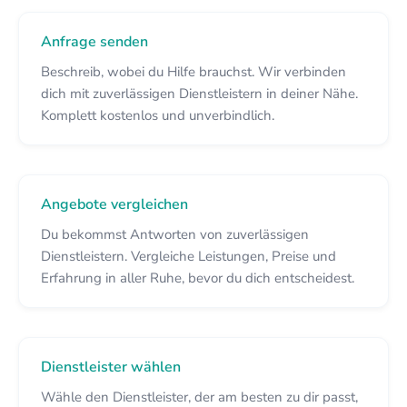
Anfrage senden
Beschreib, wobei du Hilfe brauchst. Wir verbinden
dich mit zuverlässigen Dienstleistern in deiner Nähe.
Komplett kostenlos und unverbindlich.
Angebote vergleichen
Du bekommst Antworten von zuverlässigen
Dienstleistern. Vergleiche Leistungen, Preise und
Erfahrung in aller Ruhe, bevor du dich entscheidest.
Dienstleister wählen
Wähle den Dienstleister, der am besten zu dir passt,