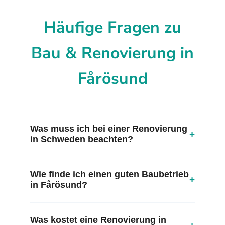
Häufige Fragen zu
Bau & Renovierung in
Fårösund
Was muss ich bei einer Renovierung
+
in Schweden beachten?
Wie finde ich einen guten Baubetrieb
+
in Fårösund?
Was kostet eine Renovierung in