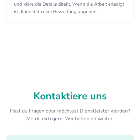
und kläre die Details direkt. Wenn die Arbeit erledigt
ist, kannst du eine Bewertung abgeben.
Kontaktiere uns
Hast du Fragen oder möchtest Dienstleister werden?
Melde dich gern. Wir helfen dir weiter.