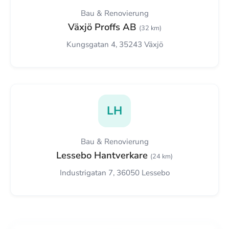
Bau & Renovierung
Växjö Proffs AB
(32 km)
Kungsgatan 4, 35243 Växjö
LH
Bau & Renovierung
Lessebo Hantverkare
(24 km)
Industrigatan 7, 36050 Lessebo