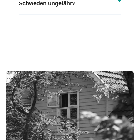
+
Schweden ungefähr?