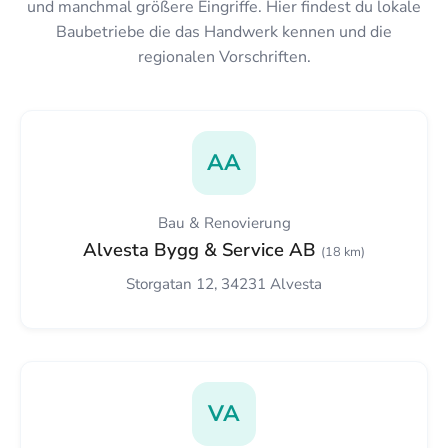
und manchmal größere Eingriffe. Hier findest du lokale
Baubetriebe die das Handwerk kennen und die
regionalen Vorschriften.
AA
Bau & Renovierung
Alvesta Bygg & Service AB
(18 km)
Storgatan 12, 34231 Alvesta
VA