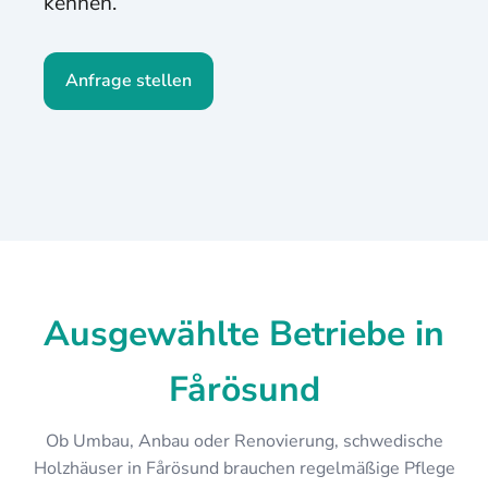
kennen.
Anfrage stellen
Ausgewählte Betriebe in
Fårösund
Ob Umbau, Anbau oder Renovierung, schwedische
Holzhäuser in Fårösund brauchen regelmäßige Pflege