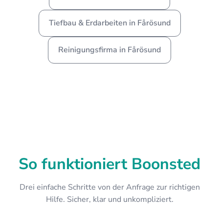
Tiefbau & Erdarbeiten in Fårösund
Reinigungsfirma in Fårösund
So funktioniert Boonsted
Drei einfache Schritte von der Anfrage zur richtigen
Hilfe. Sicher, klar und unkompliziert.