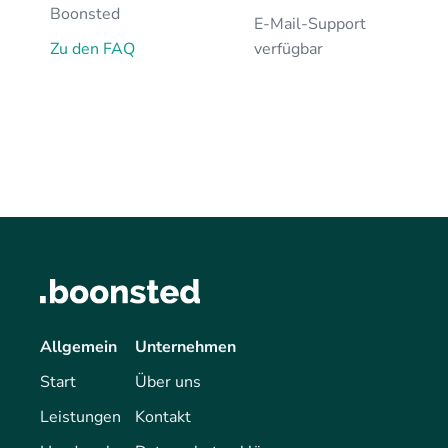
Boonsted
E-Mail-Support
Zu den FAQ
verfügbar
Allgemein
Unternehmen
Start
Über uns
Leistungen
Kontakt