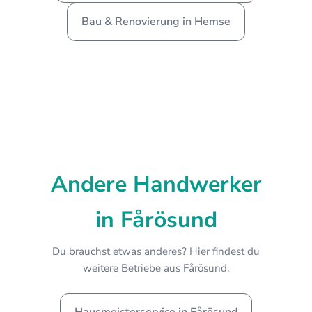
Bau & Renovierung in Hemse
Andere Handwerker
in Fårösund
Du brauchst etwas anderes? Hier findest du
weitere Betriebe aus Fårösund.
Hausmeisterservice in Fårösund