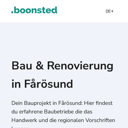
DE
▼
Bau & Renovierung
in Fårösund
Dein Bauprojekt in Fårösund: Hier findest
du erfahrene Baubetriebe die das
Handwerk und die regionalen Vorschriften