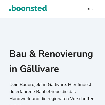
DE
▼
Bau & Renovierung
in Gällivare
Dein Bauprojekt in Gällivare: Hier findest
du erfahrene Baubetriebe die das
Handwerk und die regionalen Vorschriften