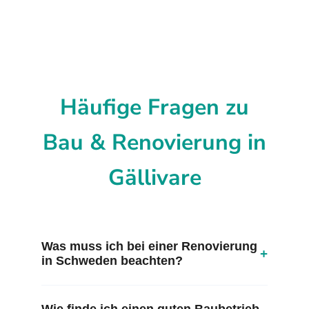
Häufige Fragen zu
Bau & Renovierung in
Gällivare
Was muss ich bei einer Renovierung
+
in Schweden beachten?