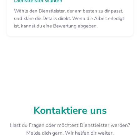
Dienstleister wählen
Wähle den Dienstleister, der am besten zu dir passt,
und kläre die Details direkt. Wenn die Arbeit erledigt
ist, kannst du eine Bewertung abgeben.
Kontaktiere uns
Hast du Fragen oder möchtest Dienstleister werden?
Melde dich gern. Wir helfen dir weiter.