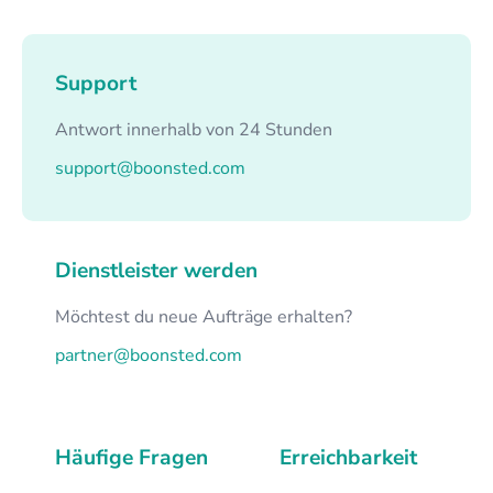
Support
Antwort innerhalb von 24 Stunden
support@boonsted.com
Dienstleister werden
Möchtest du neue Aufträge erhalten?
partner@boonsted.com
Häufige Fragen
Erreichbarkeit