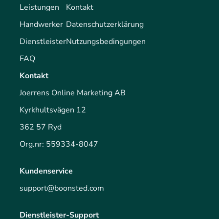
Leistungen
Kontakt
Handwerker
Datenschutzerklärung
Dienstleister
Nutzungsbedingungen
FAQ
Kontakt
Joerrens Online Marketing AB
Kyrkhultsvägen 12
362 57 Ryd
Org.nr: 559334-8047
Kundenservice
support@boonsted.com
Dienstleister-Support