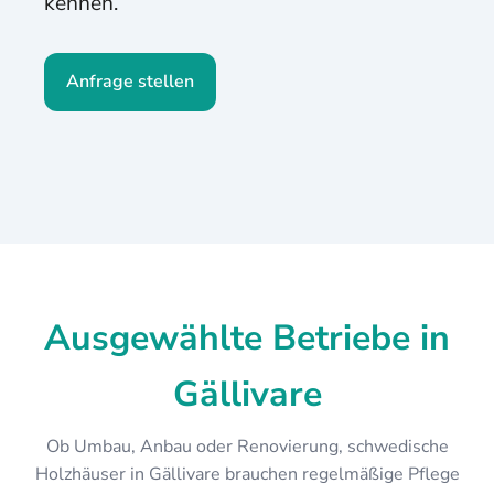
kennen.
Anfrage stellen
Ausgewählte Betriebe in
Gällivare
Ob Umbau, Anbau oder Renovierung, schwedische
Holzhäuser in Gällivare brauchen regelmäßige Pflege