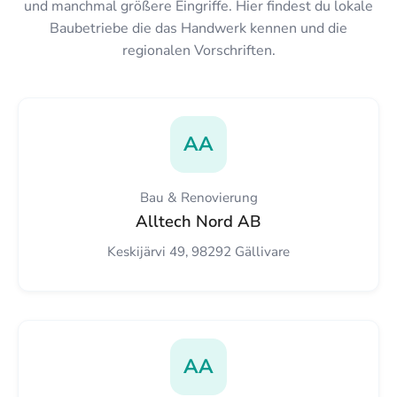
und manchmal größere Eingriffe. Hier findest du lokale
Baubetriebe die das Handwerk kennen und die
regionalen Vorschriften.
AA
Bau & Renovierung
Alltech Nord AB
Keskijärvi 49, 98292 Gällivare
AA