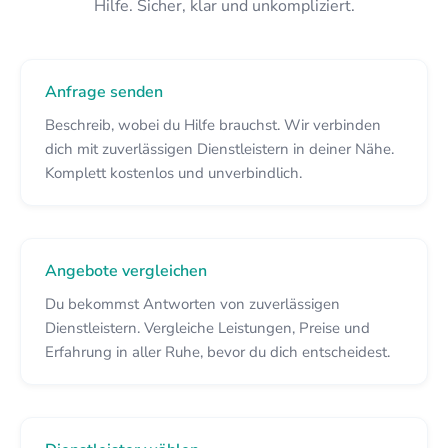
Hilfe. Sicher, klar und unkompliziert.
Anfrage senden
Beschreib, wobei du Hilfe brauchst. Wir verbinden
dich mit zuverlässigen Dienstleistern in deiner Nähe.
Komplett kostenlos und unverbindlich.
Angebote vergleichen
Du bekommst Antworten von zuverlässigen
Dienstleistern. Vergleiche Leistungen, Preise und
Erfahrung in aller Ruhe, bevor du dich entscheidest.