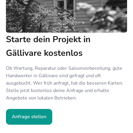
Starte dein Projekt in
Gällivare kostenlos
Ob Wartung, Reparatur oder Saisonvorbereitung, gute
Handwerker in Gällivare sind gefragt und oft
ausgebucht. Wer früh anfragt, hat die besseren Karten.
Stelle jetzt kostenlos deine Anfrage und erhalte
Angebote von lokalen Betrieben.
Anfrage stellen