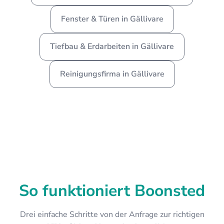
Fenster & Türen in Gällivare
Tiefbau & Erdarbeiten in Gällivare
Reinigungsfirma in Gällivare
So funktioniert Boonsted
Drei einfache Schritte von der Anfrage zur richtigen