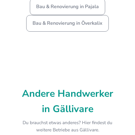
Bau & Renovierung in Pajala
Bau & Renovierung in Överkalix
Andere Handwerker
in Gällivare
Du brauchst etwas anderes? Hier findest du
weitere Betriebe aus Gällivare.