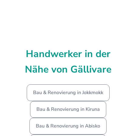
Handwerker in der
Nähe von Gällivare
Bau & Renovierung in Jokkmokk
Bau & Renovierung in Kiruna
Bau & Renovierung in Abisko