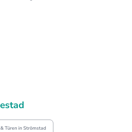
estad
 & Türen in Strömstad