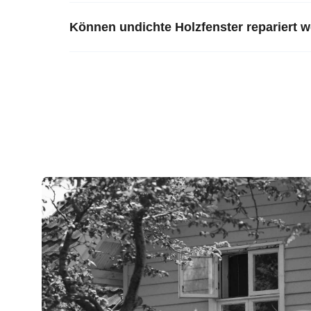
Können undichte Holzfenster repariert 