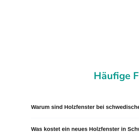
Häufige F
Warum sind Holzfenster bei schwedisch
Was kostet ein neues Holzfenster in Sc