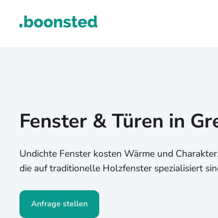
Fenster & Türen in G
Undichte Fenster kosten Wärme und Charakter. 
die auf traditionelle Holzfenster spezialisiert sin
Anfrage stellen