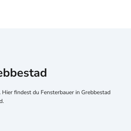
rebbestad
Hier findest du Fensterbauer in Grebbestad
d.