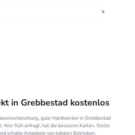
+
ekt in Grebbestad kostenlos
aisonvorbereitung, gute Handwerker in Grebbestad
. Wer früh anfragt, hat die besseren Karten. Stelle
und erhalte Angebote von lokalen Betrieben.