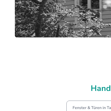
Hand
Fenster & Türen in 