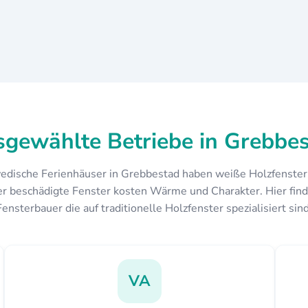
gewählte Betriebe in Grebbe
edische Ferienhäuser in Grebbestad haben weiße Holzfenster
r beschädigte Fenster kosten Wärme und Charakter. Hier find
Fensterbauer die auf traditionelle Holzfenster spezialisiert sind
VA