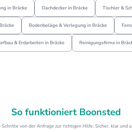
ng in Bräcke
Dachdecker in Bräcke
Tischler & Sc
 Bräcke
Bodenbeläge & Verlegung in Bräcke
Fens
iefbau & Erdarbeiten in Bräcke
Reinigungsfirma in Bräc
So funktioniert Boonsted
 Schritte von der Anfrage zur richtigen Hilfe. Sicher, klar und 