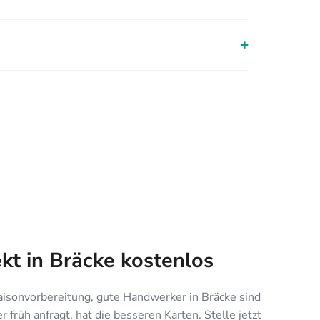
+
ekt in Bräcke kostenlos
isonvorbereitung, gute Handwerker in Bräcke sind
 früh anfragt, hat die besseren Karten. Stelle jetzt