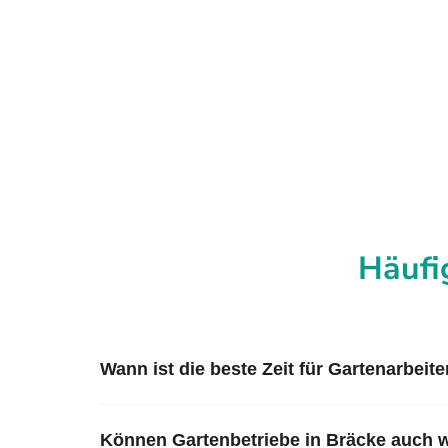
Häufi
Wann ist die beste Zeit für Gartenarbeit
Können Gartenbetriebe in Bräcke auch 