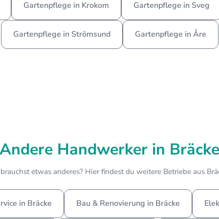
Gartenpflege in Krokom
Gartenpflege in Sveg
Gartenpflege in Strömsund
Gartenpflege in Åre
Andere Handwerker in Bräck
brauchst etwas anderes? Hier findest du weitere Betriebe aus Brä
vice in Bräcke
Bau & Renovierung in Bräcke
Elek