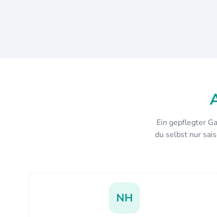
Ein gepflegter G
du selbst nur sais
NH