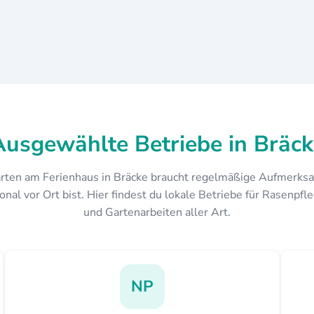
Ausgewählte Betriebe in Bräck
arten am Ferienhaus in Bräcke braucht regelmäßige Aufmerks
onal vor Ort bist. Hier findest du lokale Betriebe für Rasenpfl
und Gartenarbeiten aller Art.
NP