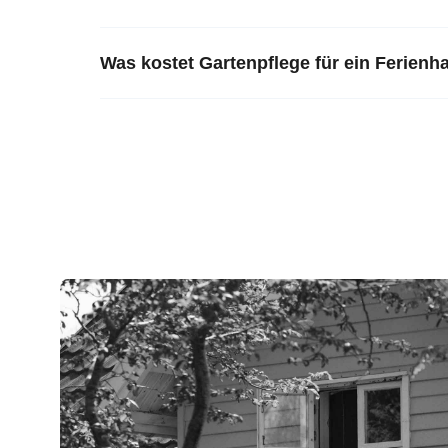
Was kostet Gartenpflege für ein Ferien