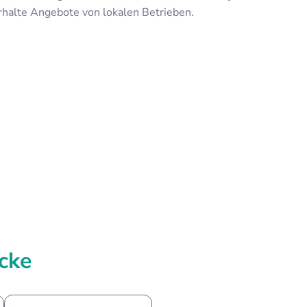
rhalte Angebote von lokalen Betrieben.
cke