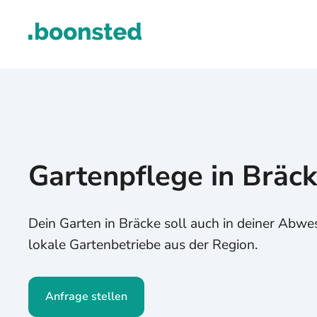
Gartenpflege in Bräc
Dein Garten in Bräcke soll auch in deiner Abwe
lokale Gartenbetriebe aus der Region.
Anfrage stellen