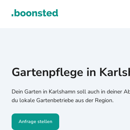
Gartenpflege in Karl
Dein Garten in Karlshamn soll auch in deiner A
du lokale Gartenbetriebe aus der Region.
Anfrage stellen