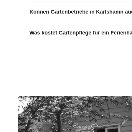
Können Gartenbetriebe in Karlshamn au
Was kostet Gartenpflege für ein Ferien