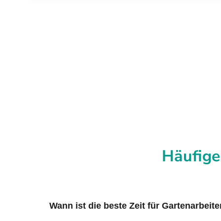
Häufige
Wann ist die beste Zeit für Gartenarbeit