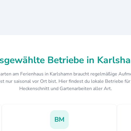
sgewählte Betriebe in Karlsh
Garten am Ferienhaus in Karlshamn braucht regelmäßige Aufm
t nur saisonal vor Ort bist. Hier findest du lokale Betriebe fü
Heckenschnitt und Gartenarbeiten aller Art.
BM