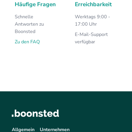
Häufige Fragen
Erreichbarkeit
Schnelle
Werktags 9:00 -
Antworten zu
17:00 Uhr
Boonsted
E-Mail-Support
Zu den FAQ
verfügbar
Allgemein
Unternehmen