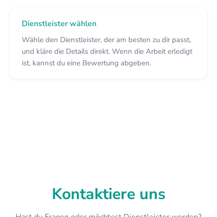
Dienstleister wählen
Wähle den Dienstleister, der am besten zu dir passt,
und kläre die Details direkt. Wenn die Arbeit erledigt
ist, kannst du eine Bewertung abgeben.
Kontaktiere uns
Hast du Fragen oder möchtest Dienstleister werden?