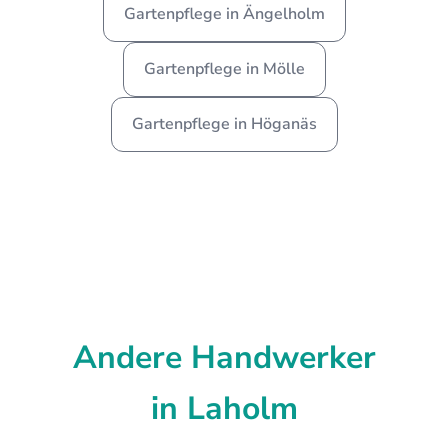
Gartenpflege in Ängelholm
Gartenpflege in Mölle
Gartenpflege in Höganäs
Andere Handwerker
in Laholm