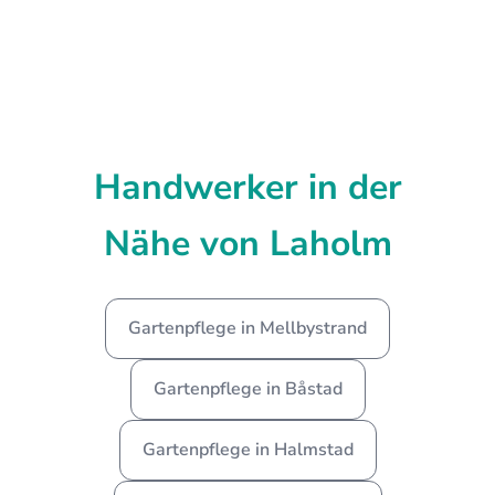
Handwerker in der
Nähe von Laholm
Gartenpflege in Mellbystrand
Gartenpflege in Båstad
Gartenpflege in Halmstad