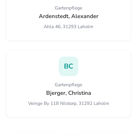
Gartenpflege
Ardenstedt, Alexander
Ahla 46, 31293 Laholm
BC
Gartenpflege
Bjerger, Christina
Veinge By 118 Nilstorp, 31292 Laholm