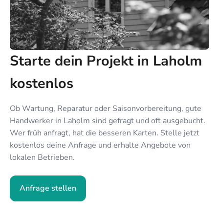
Starte dein Projekt in Laholm
kostenlos
Ob Wartung, Reparatur oder Saisonvorbereitung, gute
Handwerker in Laholm sind gefragt und oft ausgebucht.
Wer früh anfragt, hat die besseren Karten. Stelle jetzt
kostenlos deine Anfrage und erhalte Angebote von
lokalen Betrieben.
Anfrage stellen