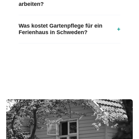
arbeiten?
Was kostet Gartenpflege für ein
+
Ferienhaus in Schweden?