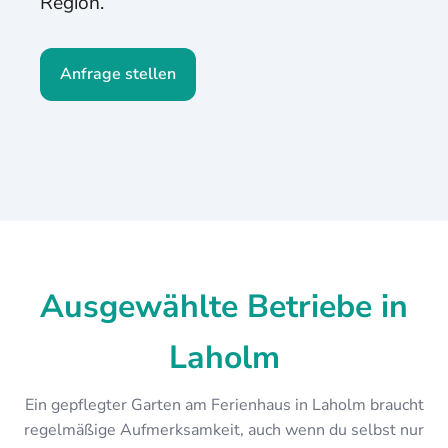
Region.
Anfrage stellen
Ausgewählte Betriebe in
Laholm
Ein gepflegter Garten am Ferienhaus in Laholm braucht
regelmäßige Aufmerksamkeit, auch wenn du selbst nur