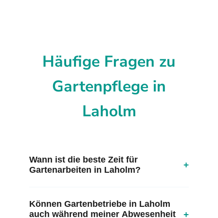
Häufige Fragen zu
Gartenpflege in
Laholm
Wann ist die beste Zeit für
+
Gartenarbeiten in Laholm?
Können Gartenbetriebe in Laholm
+
auch während meiner Abwesenheit