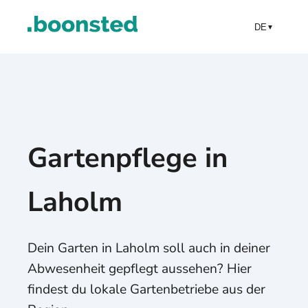
DE
▼
Gartenpflege in
Laholm
Dein Garten in Laholm soll auch in deiner
Abwesenheit gepflegt aussehen? Hier
findest du lokale Gartenbetriebe aus der