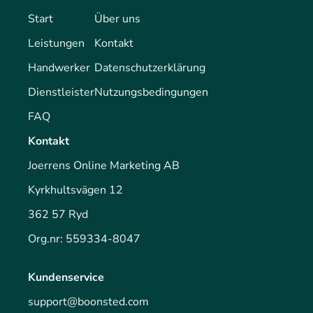
Start
Über uns
Leistungen
Kontakt
Handwerker
Datenschutzerklärung
Dienstleister
Nutzungsbedingungen
FAQ
Kontakt
Joerrens Online Marketing AB
Kyrkhultsvägen 12
362 57 Ryd
Org.nr: 559334-8047
Kundenservice
support@boonsted.com