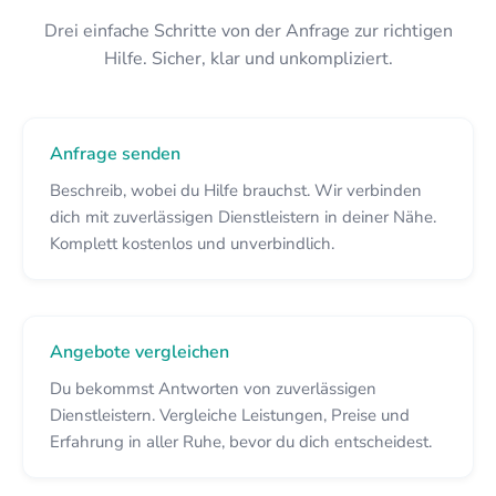
Drei einfache Schritte von der Anfrage zur richtigen
Hilfe. Sicher, klar und unkompliziert.
Anfrage senden
Beschreib, wobei du Hilfe brauchst. Wir verbinden
dich mit zuverlässigen Dienstleistern in deiner Nähe.
Komplett kostenlos und unverbindlich.
Angebote vergleichen
Du bekommst Antworten von zuverlässigen
Dienstleistern. Vergleiche Leistungen, Preise und
Erfahrung in aller Ruhe, bevor du dich entscheidest.