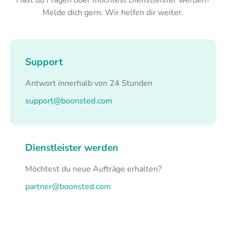
Melde dich gern. Wir helfen dir weiter.
Support
Antwort innerhalb von 24 Stunden
support@boonsted.com
Dienstleister werden
Möchtest du neue Aufträge erhalten?
partner@boonsted.com