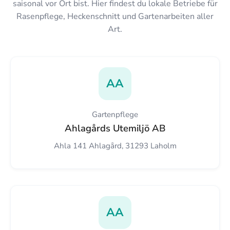
saisonal vor Ort bist. Hier findest du lokale Betriebe für
Rasenpflege, Heckenschnitt und Gartenarbeiten aller
Art.
AA
Gartenpflege
Ahlagårds Utemiljö AB
Ahla 141 Ahlagård, 31293 Laholm
AA