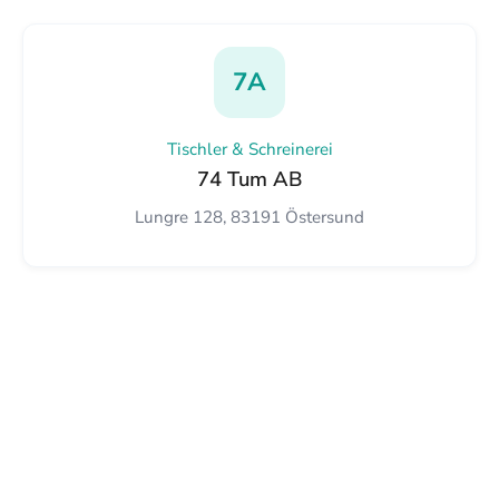
7A
Tischler & Schreinerei
74 Tum AB
Lungre 128, 83191 Östersund