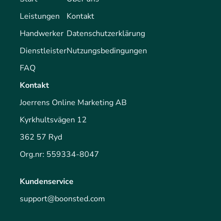
Leistungen
Kontakt
Handwerker
Datenschutzerklärung
Dienstleister
Nutzungsbedingungen
FAQ
Kontakt
Joerrens Online Marketing AB
Kyrkhultsvägen 12
362 57 Ryd
Org.nr: 559334-8047
Kundenservice
support@boonsted.com