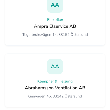
AA
Elektriker
Ampra Elservice AB
Tegelbruksvägen 14, 83154 Östersund
AA
Klempner & Heizung
Abrahamsson Ventilation AB
Genvägen 46, 83142 Östersund