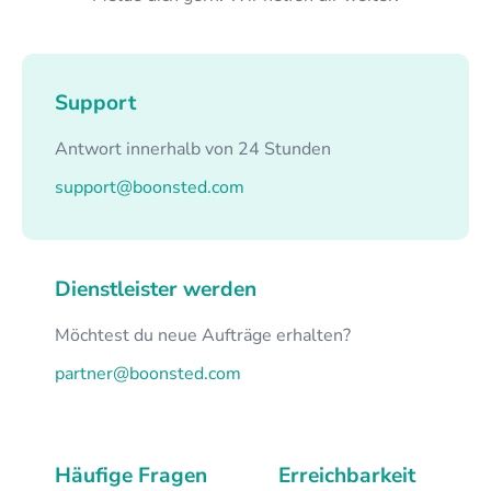
Support
Antwort innerhalb von 24 Stunden
support@boonsted.com
Dienstleister werden
Möchtest du neue Aufträge erhalten?
partner@boonsted.com
Häufige Fragen
Erreichbarkeit