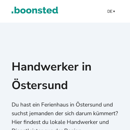
DE
▼
Handwerker in
Östersund
Du hast ein Ferienhaus in Östersund und
suchst jemanden der sich darum kümmert?
Hier findest du lokale Handwerker und