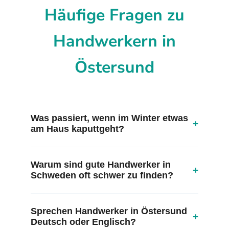
Häufige Fragen zu
Handwerkern in
Östersund
Was passiert, wenn im Winter etwas
+
am Haus kaputtgeht?
Warum sind gute Handwerker in
+
Schweden oft schwer zu finden?
Sprechen Handwerker in Östersund
+
Deutsch oder Englisch?