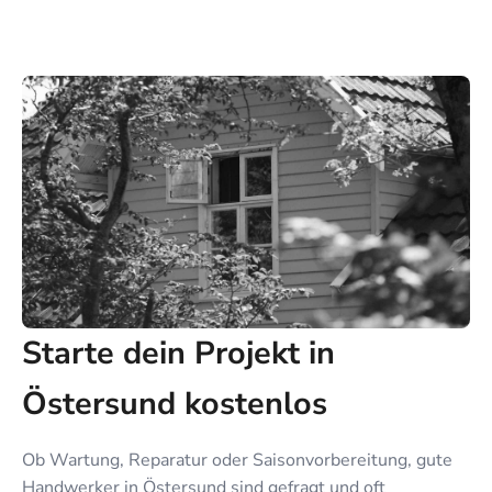
Starte dein Projekt in
Östersund kostenlos
Ob Wartung, Reparatur oder Saisonvorbereitung, gute
Handwerker in Östersund sind gefragt und oft