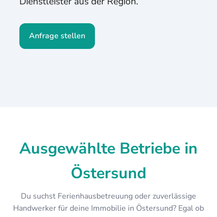
Dienstleister aus der Region.
Anfrage stellen
Ausgewählte Betriebe in
Östersund
Du suchst Ferienhausbetreuung oder zuverlässige
Handwerker für deine Immobilie in Östersund? Egal ob