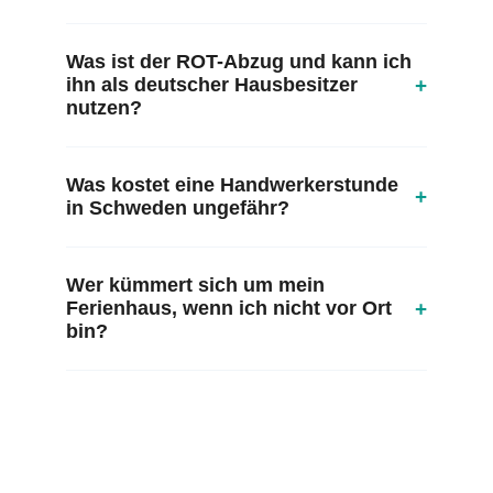
Was ist der ROT-Abzug und kann ich
+
ihn als deutscher Hausbesitzer
nutzen?
Was kostet eine Handwerkerstunde
+
in Schweden ungefähr?
Wer kümmert sich um mein
+
Ferienhaus, wenn ich nicht vor Ort
bin?