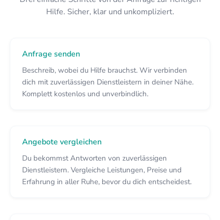
Hilfe. Sicher, klar und unkompliziert.
Anfrage senden
Beschreib, wobei du Hilfe brauchst. Wir verbinden
dich mit zuverlässigen Dienstleistern in deiner Nähe.
Komplett kostenlos und unverbindlich.
Angebote vergleichen
Du bekommst Antworten von zuverlässigen
Dienstleistern. Vergleiche Leistungen, Preise und
Erfahrung in aller Ruhe, bevor du dich entscheidest.