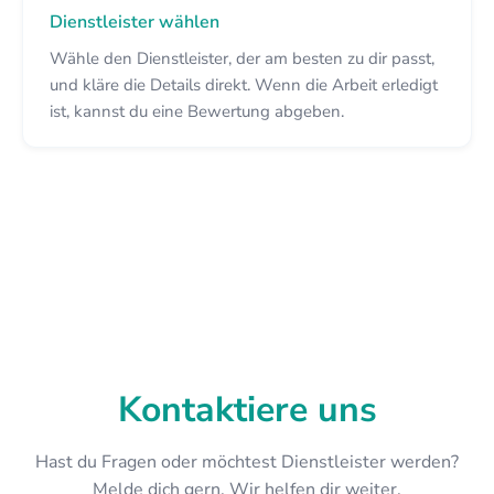
Dienstleister wählen
Wähle den Dienstleister, der am besten zu dir passt,
und kläre die Details direkt. Wenn die Arbeit erledigt
ist, kannst du eine Bewertung abgeben.
Kontaktiere uns
Hast du Fragen oder möchtest Dienstleister werden?
Melde dich gern. Wir helfen dir weiter.