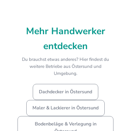
Mehr Handwerker
entdecken
Du brauchst etwas anderes? Hier findest du
weitere Betriebe aus Östersund und
Umgebung.
Dachdecker in Östersund
Maler & Lackierer in Östersund
Bodenbeläge & Verlegung in