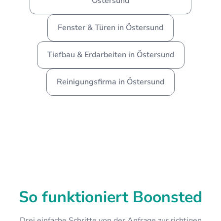
Östersund
Fenster & Türen in Östersund
Tiefbau & Erdarbeiten in Östersund
Reinigungsfirma in Östersund
So funktioniert Boonsted
Drei einfache Schritte von der Anfrage zur richtigen