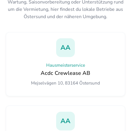
Wartung, Saisonvorbereitung oder Unterstützung rund
um die Vermietung, hier findest du lokale Betriebe aus
Östersund und der näheren Umgebung.
AA
Hausmeisterservice
Acdc Crewlease AB
Mejselvägen 10, 83164 Östersund
AA