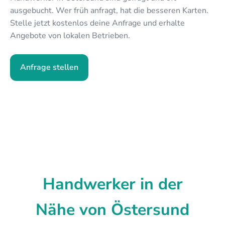
ausgebucht. Wer früh anfragt, hat die besseren Karten.
Stelle jetzt kostenlos deine Anfrage und erhalte
Angebote von lokalen Betrieben.
Anfrage stellen
Handwerker in der
Nähe von Östersund