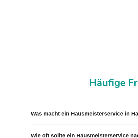
Häufige F
Was macht ein Hausmeisterservice in H
Wie oft sollte ein Hausmeisterservice 