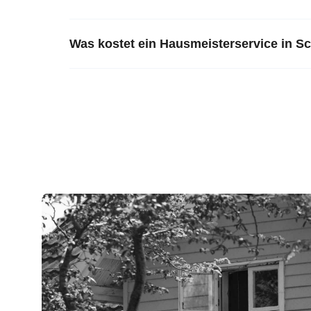
Was kostet ein Hausmeisterservice in 