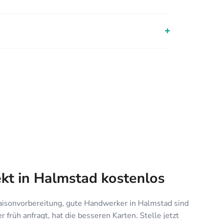
+
ekt in Halmstad kostenlos
isonvorbereitung, gute Handwerker in Halmstad sind
 früh anfragt, hat die besseren Karten. Stelle jetzt