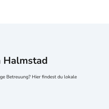
n Halmstad
ge Betreuung? Hier findest du lokale