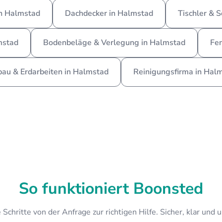
n Halmstad
Dachdecker in Halmstad
Tischler & S
mstad
Bodenbeläge & Verlegung in Halmstad
Fen
bau & Erdarbeiten in Halmstad
Reinigungsfirma in Hal
So funktioniert Boonsted
 Schritte von der Anfrage zur richtigen Hilfe. Sicher, klar und 