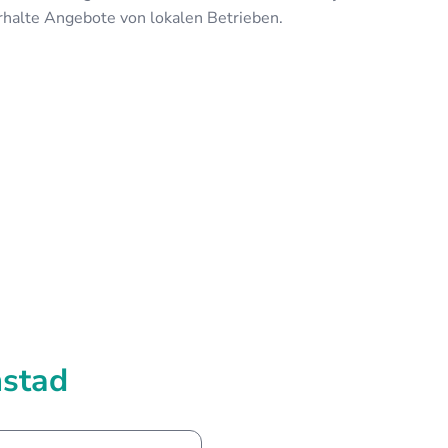
rhalte Angebote von lokalen Betrieben.
mstad