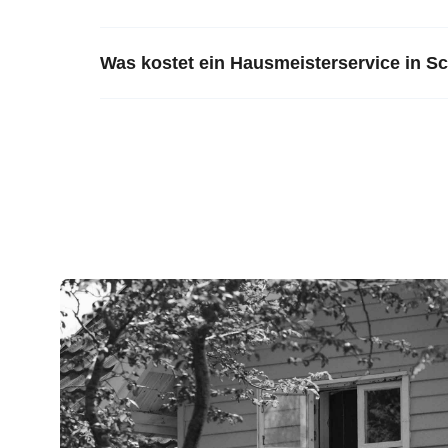
Was kostet ein Hausmeisterservice in 