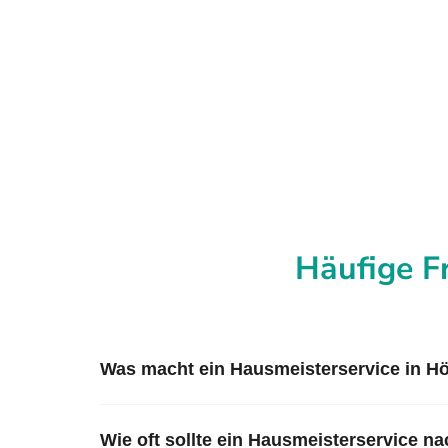
Häufige F
Was macht ein Hausmeisterservice in H
Wie oft sollte ein Hausmeisterservice 