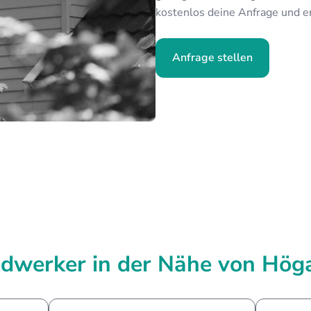
kostenlos deine Anfrage und e
Anfrage stellen
dwerker in der Nähe von Hög