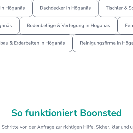
 in Höganäs
Dachdecker in Höganäs
Tischler & S
öganäs
Bodenbeläge & Verlegung in Höganäs
Fen
fbau & Erdarbeiten in Höganäs
Reinigungsfirma in Hög
So funktioniert Boonsted
 Schritte von der Anfrage zur richtigen Hilfe. Sicher, klar und 