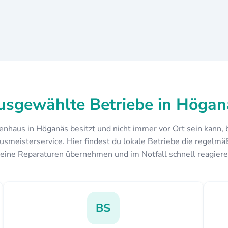
usgewählte Betriebe in Högan
enhaus in Höganäs besitzt und nicht immer vor Ort sein kann, 
usmeisterservice. Hier findest du lokale Betriebe die regelmäß
leine Reparaturen übernehmen und im Notfall schnell reagiere
BS