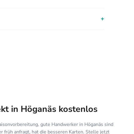
+
ekt in Höganäs kostenlos
aisonvorbereitung, gute Handwerker in Höganäs sind
 früh anfragt, hat die besseren Karten. Stelle jetzt