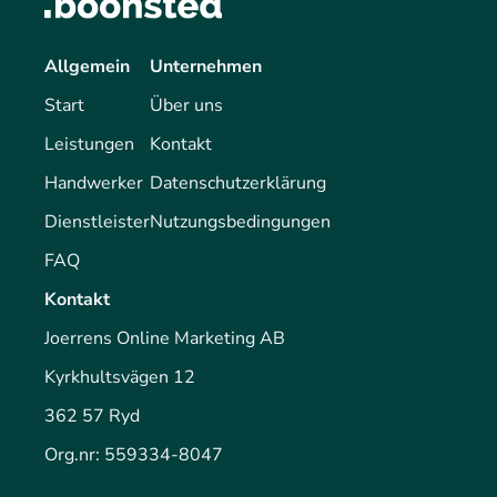
Allgemein
Unternehmen
Start
Über uns
Leistungen
Kontakt
Handwerker
Datenschutzerklärung
Dienstleister
Nutzungsbedingungen
FAQ
Kontakt
Joerrens Online Marketing AB
Kyrkhultsvägen 12
362 57 Ryd
Org.nr: 559334-8047