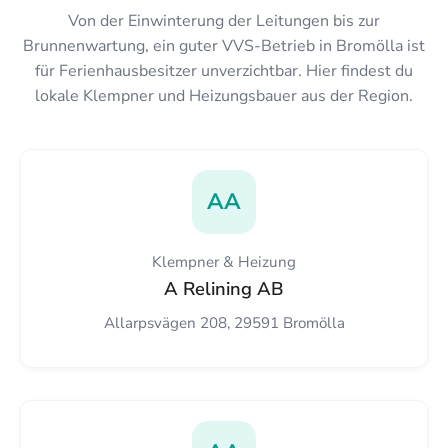
Von der Einwinterung der Leitungen bis zur
Brunnenwartung, ein guter VVS-Betrieb in Bromölla ist
für Ferienhausbesitzer unverzichtbar. Hier findest du
lokale Klempner und Heizungsbauer aus der Region.
AA
Klempner & Heizung
A Relining AB
Allarpsvägen 208, 29591 Bromölla