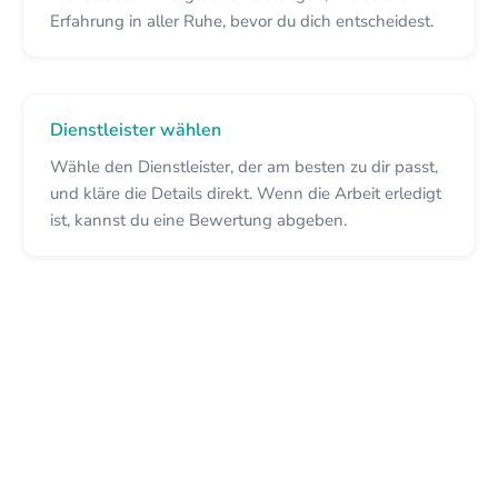
Erfahrung in aller Ruhe, bevor du dich entscheidest.
Dienstleister wählen
Wähle den Dienstleister, der am besten zu dir passt,
und kläre die Details direkt. Wenn die Arbeit erledigt
ist, kannst du eine Bewertung abgeben.