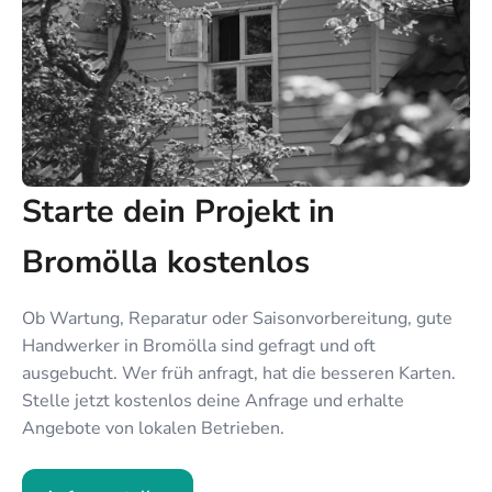
Starte dein Projekt in
Bromölla kostenlos
Ob Wartung, Reparatur oder Saisonvorbereitung, gute
Handwerker in Bromölla sind gefragt und oft
ausgebucht. Wer früh anfragt, hat die besseren Karten.
Stelle jetzt kostenlos deine Anfrage und erhalte
Angebote von lokalen Betrieben.