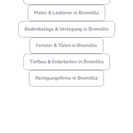
Maler & Lackierer in Bromölla
Bodenbeläge & Verlegung in Bromölla
Fenster & Türen in Bromölla
Tiefbau & Erdarbeiten in Bromölla
Reinigungsfirma in Bromölla