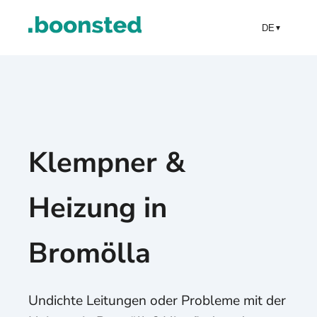
DE
▼
Klempner &
Heizung in
Bromölla
Undichte Leitungen oder Probleme mit der