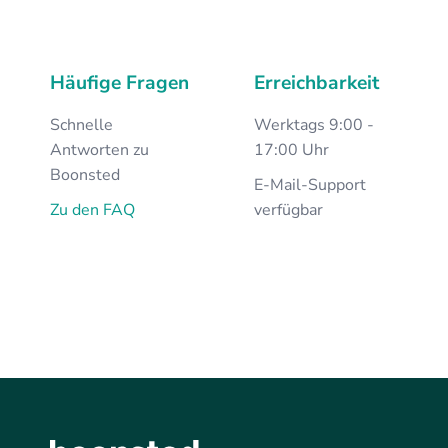
Häufige Fragen
Erreichbarkeit
Schnelle
Werktags 9:00 -
Antworten zu
17:00 Uhr
Boonsted
E-Mail-Support
Zu den FAQ
verfügbar