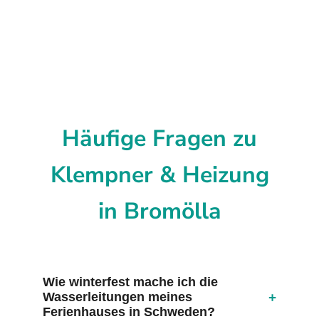
Häufige Fragen zu
Klempner & Heizung
in Bromölla
Wie winterfest mache ich die
+
Wasserleitungen meines
Ferienhauses in Schweden?