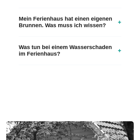
Mein Ferienhaus hat einen eigenen
+
Brunnen. Was muss ich wissen?
Was tun bei einem Wasserschaden
+
im Ferienhaus?