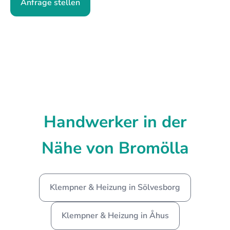
Anfrage stellen
Handwerker in der
Nähe von Bromölla
Klempner & Heizung in Sölvesborg
Klempner & Heizung in Åhus