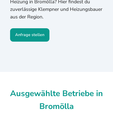
Heizung in Bromölla? Hier findest du
zuverlässige Klempner und Heizungsbauer
aus der Region.
Anfrage stellen
Ausgewählte Betriebe in
Bromölla