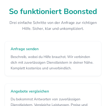
So funktioniert Boonsted
Drei einfache Schritte von der Anfrage zur richtigen
Hilfe. Sicher, klar und unkompliziert.
Anfrage senden
Beschreib, wobei du Hilfe brauchst. Wir verbinden
dich mit zuverlässigen Dienstleistern in deiner Nähe.
Komplett kostenlos und unverbindlich.
Angebote vergleichen
Du bekommst Antworten von zuverlässigen
Dienstleistern. Vergleiche Leistungen, Preise und