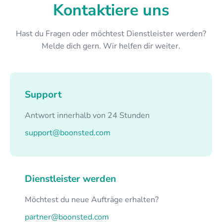
Kontaktiere uns
Hast du Fragen oder möchtest Dienstleister werden?
Melde dich gern. Wir helfen dir weiter.
Support
Antwort innerhalb von 24 Stunden
support@boonsted.com
Dienstleister werden
Möchtest du neue Aufträge erhalten?
partner@boonsted.com