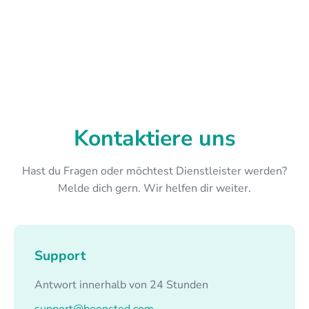
Kontaktiere uns
Hast du Fragen oder möchtest Dienstleister werden?
Melde dich gern. Wir helfen dir weiter.
Support
Antwort innerhalb von 24 Stunden
support@boonsted.com