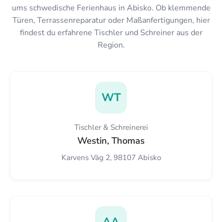
ums schwedische Ferienhaus in Abisko. Ob klemmende
Türen, Terrassenreparatur oder Maßanfertigungen, hier
findest du erfahrene Tischler und Schreiner aus der
Region.
WT
Tischler & Schreinerei
Westin, Thomas
Karvens Väg 2, 98107 Abisko
AA