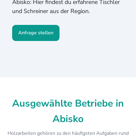
Abisko: Hier findest du erfahrene Tischler
und Schreiner aus der Region.
Anfrage stellen
Ausgewählte Betriebe in
Abisko
Holzarbeiten gehören zu den häufigsten Aufgaben rund