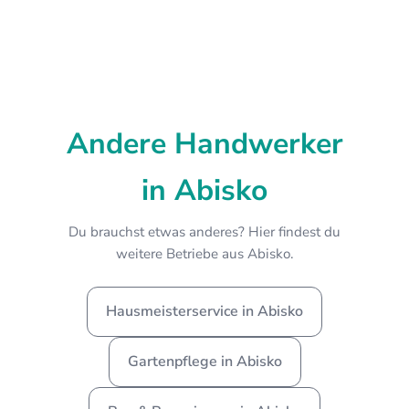
Andere Handwerker
in Abisko
Du brauchst etwas anderes? Hier findest du
weitere Betriebe aus Abisko.
Hausmeisterservice in Abisko
Gartenpflege in Abisko