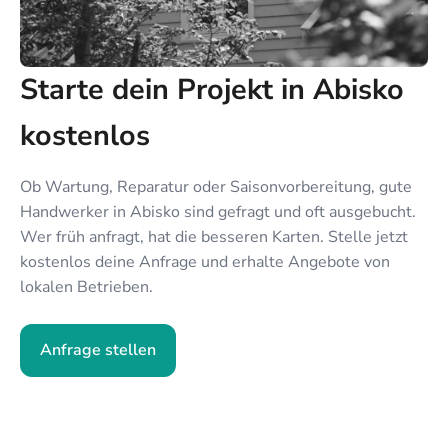
Starte dein Projekt in Abisko
kostenlos
Ob Wartung, Reparatur oder Saisonvorbereitung, gute
Handwerker in Abisko sind gefragt und oft ausgebucht.
Wer früh anfragt, hat die besseren Karten. Stelle jetzt
kostenlos deine Anfrage und erhalte Angebote von
lokalen Betrieben.
Anfrage stellen