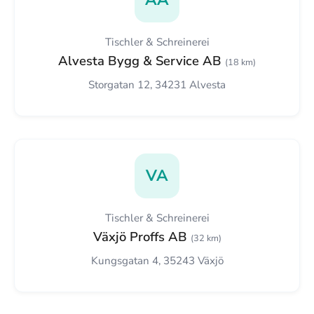
Tischler & Schreinerei
Alvesta Bygg & Service AB
(18 km)
Storgatan 12, 34231 Alvesta
VA
Tischler & Schreinerei
Växjö Proffs AB
(32 km)
Kungsgatan 4, 35243 Växjö