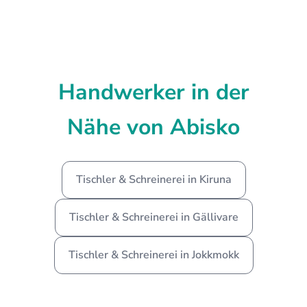
Handwerker in der
Nähe von Abisko
Tischler & Schreinerei in Kiruna
Tischler & Schreinerei in Gällivare
Tischler & Schreinerei in Jokkmokk