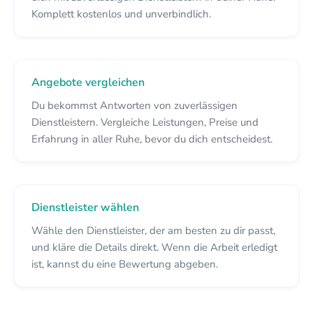
Komplett kostenlos und unverbindlich.
Angebote vergleichen
Du bekommst Antworten von zuverlässigen
Dienstleistern. Vergleiche Leistungen, Preise und
Erfahrung in aller Ruhe, bevor du dich entscheidest.
Dienstleister wählen
Wähle den Dienstleister, der am besten zu dir passt,
und kläre die Details direkt. Wenn die Arbeit erledigt
ist, kannst du eine Bewertung abgeben.