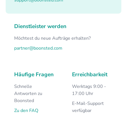
Dienstleister werden
Möchtest du neue Aufträge erhalten?
partner@boonsted.com
Häufige Fragen
Erreichbarkeit
Schnelle
Werktags 9:00 -
Antworten zu
17:00 Uhr
Boonsted
E-Mail-Support
Zu den FAQ
verfügbar