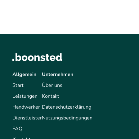
Allgemein
Unternehmen
Start
Über uns
Leistungen
Kontakt
Handwerker
Datenschutzerklärung
Dienstleister
Nutzungsbedingungen
FAQ