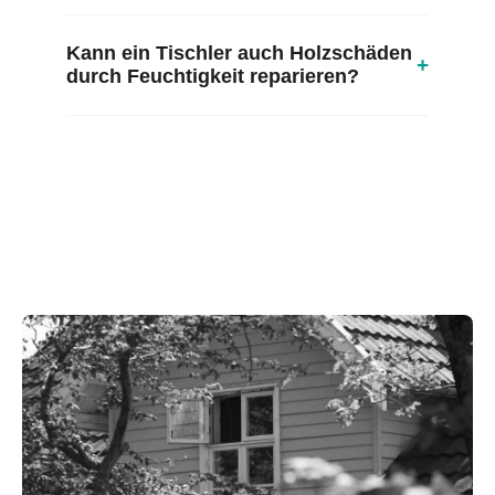
Kann ein Tischler auch Holzschäden
+
durch Feuchtigkeit reparieren?