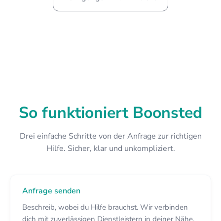
So funktioniert Boonsted
Drei einfache Schritte von der Anfrage zur richtigen
Hilfe. Sicher, klar und unkompliziert.
Anfrage senden
Beschreib, wobei du Hilfe brauchst. Wir verbinden
dich mit zuverlässigen Dienstleistern in deiner Nähe.