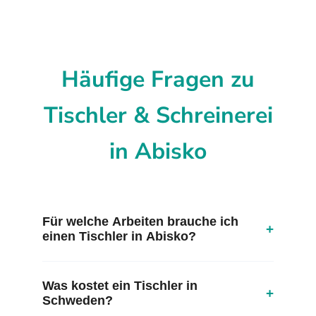
Häufige Fragen zu
Tischler & Schreinerei
in Abisko
Für welche Arbeiten brauche ich
+
einen Tischler in Abisko?
Was kostet ein Tischler in
+
Schweden?