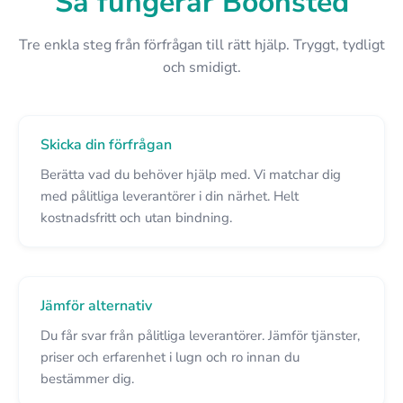
Så fungerar Boonsted
Tre enkla steg från förfrågan till rätt hjälp. Tryggt, tydligt
och smidigt.
Skicka din förfrågan
Berätta vad du behöver hjälp med. Vi matchar dig
med pålitliga leverantörer i din närhet. Helt
kostnadsfritt och utan bindning.
Jämför alternativ
Du får svar från pålitliga leverantörer. Jämför tjänster,
priser och erfarenhet i lugn och ro innan du
bestämmer dig.