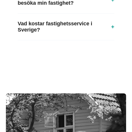
besöka min fastighet?
Vad kostar fastighetsservice i
+
Sverige?