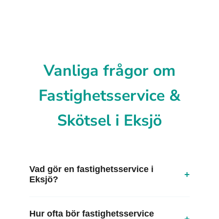
Vanliga frågor om
Fastighetsservice &
Skötsel i Eksjö
Vad gör en fastighetsservice i
+
Eksjö?
Hur ofta bör fastighetsservice
+