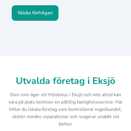
Skicka förfrågan
Utvalda företag i Eksjö
Den som äger ett fritidshus i Eksjö och inte alltid kan
vara på plats behöver en pålitlig fastighetsservice. Här
hittar du lokala företag som kontrollerar regelbundet,
sköter mindre reparationer och reagerar snabbt vid
behov.