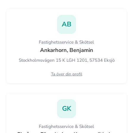
AB
Fastighetsservice & Skötsel
Ankarhorn, Benjamin
Stockholmsvägen 15 K LGH 1201, 57534 Eksjö
Ta över din profil
GK
Fastighetsservice & Skötsel