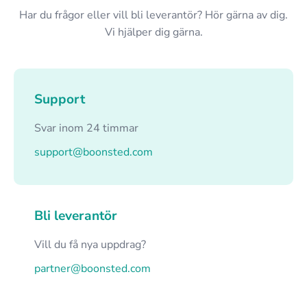
Har du frågor eller vill bli leverantör? Hör gärna av dig.
Vi hjälper dig gärna.
Support
Svar inom 24 timmar
support@boonsted.com
Bli leverantör
Vill du få nya uppdrag?
partner@boonsted.com