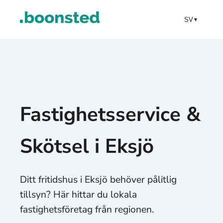
SV
▼
Fastighetsservice &
Skötsel i Eksjö
Ditt fritidshus i Eksjö behöver pålitlig
tillsyn? Här hittar du lokala
fastighetsföretag från regionen.