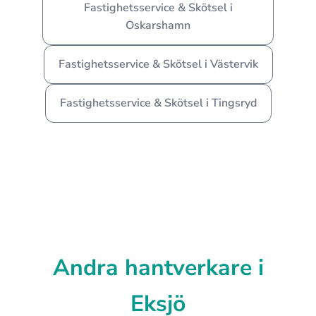
Fastighetsservice & Skötsel i
Oskarshamn
Fastighetsservice & Skötsel i Västervik
Fastighetsservice & Skötsel i Tingsryd
Andra hantverkare i
Eksjö