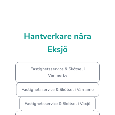
Hantverkare nära
Eksjö
Fastighetsservice & Skötsel i
Vimmerby
Fastighetsservice & Skötsel i Värnamo
Fastighetsservice & Skötsel i Växjö