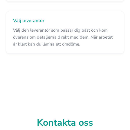
Välj leverantör
Välj den leverantör som passar dig bäst och kom
överens om detaljerna direkt med dem. När arbetet
är klart kan du lämna ett omdöme.
Kontakta oss