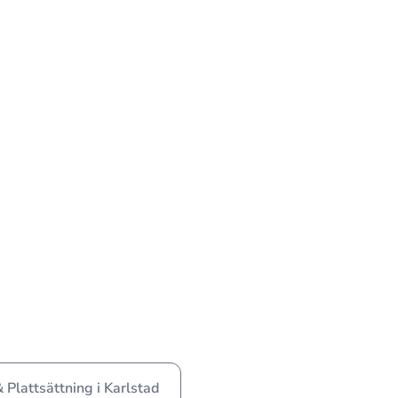
 Plattsättning i Karlstad