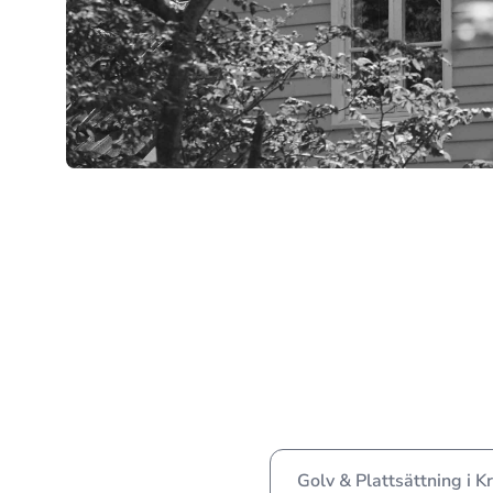
Golv & Plattsättning i K