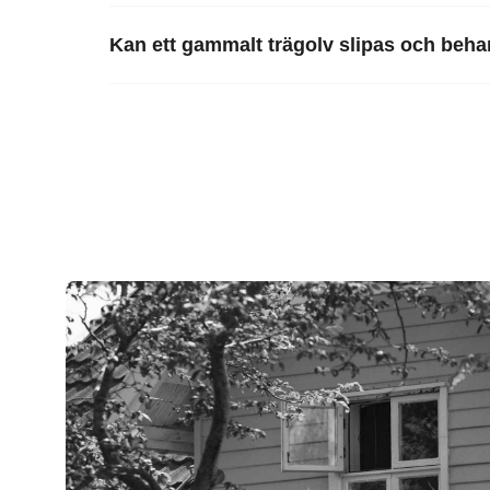
Kan ett gammalt trägolv slipas och beh