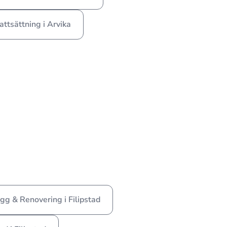
attsättning i Arvika
gg & Renovering i Filipstad