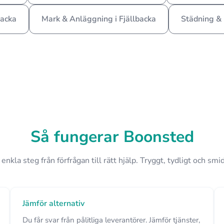
backa
Mark & Anläggning i Fjällbacka
Städning & 
Så fungerar Boonsted
 enkla steg från förfrågan till rätt hjälp. Tryggt, tydligt och smid
Jämför alternativ
Du får svar från pålitliga leverantörer. Jämför tjänster,