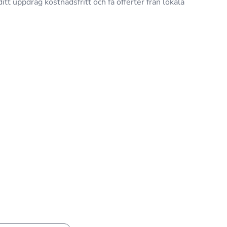
ditt uppdrag kostnadsfritt och få offerter från lokala