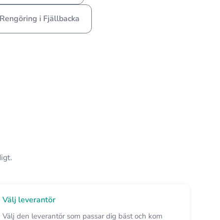
Rengöring i Fjällbacka
igt.
Välj leverantör
Välj den leverantör som passar dig bäst och kom