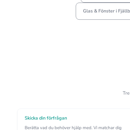
Glas & Fönster i Fjäll
Tre
Skicka din förfrågan
Berätta vad du behöver hjälp med. Vi matchar dig