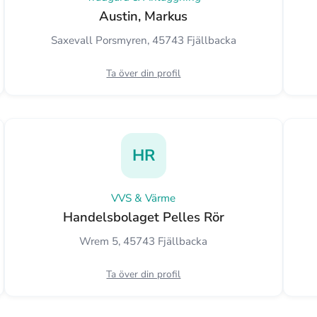
Austin, Markus
Saxevall Porsmyren, 45743 Fjällbacka
Ta över din profil
HR
VVS & Värme
Handelsbolaget Pelles Rör
Wrem 5, 45743 Fjällbacka
Ta över din profil