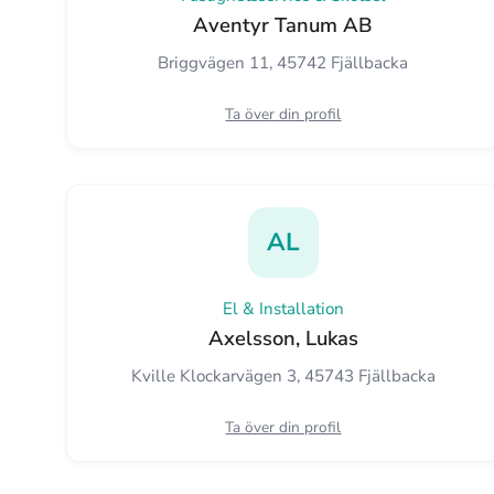
Aventyr Tanum AB
Briggvägen 11, 45742 Fjällbacka
Ta över din profil
AL
El & Installation
Axelsson, Lukas
Kville Klockarvägen 3, 45743 Fjällbacka
Ta över din profil