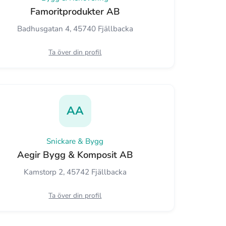
Famoritprodukter AB
Badhusgatan 4, 45740 Fjällbacka
Ta över din profil
AA
Snickare & Bygg
Aegir Bygg & Komposit AB
Kamstorp 2, 45742 Fjällbacka
Ta över din profil