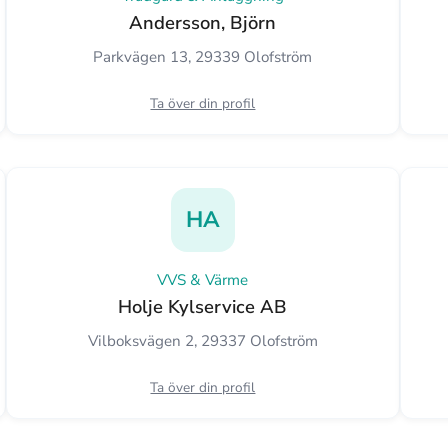
Andersson, Björn
Parkvägen 13, 29339 Olofström
Ta över din profil
HA
VVS & Värme
Holje Kylservice AB
Vilboksvägen 2, 29337 Olofström
Ta över din profil