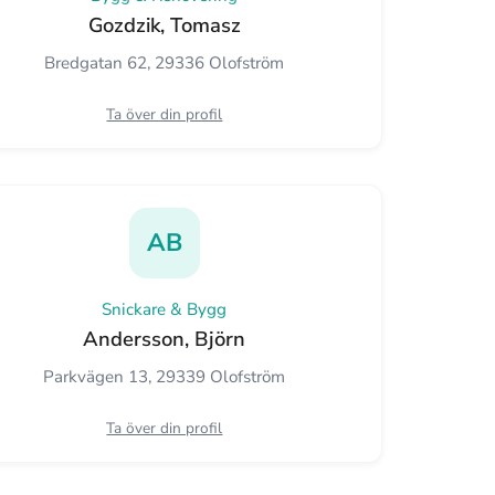
Gozdzik, Tomasz
Bredgatan 62, 29336 Olofström
Ta över din profil
AB
Snickare & Bygg
Andersson, Björn
Parkvägen 13, 29339 Olofström
Ta över din profil