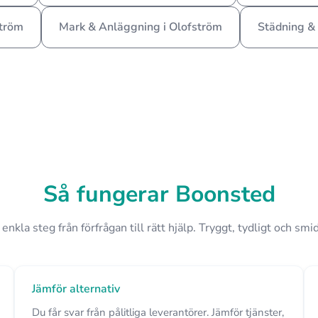
ström
Mark & Anläggning i Olofström
Städning &
Så fungerar Boonsted
 enkla steg från förfrågan till rätt hjälp. Tryggt, tydligt och smid
Jämför alternativ
Du får svar från pålitliga leverantörer. Jämför tjänster,