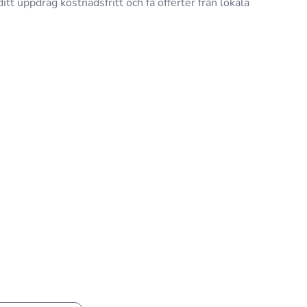
ditt uppdrag kostnadsfritt och få offerter från lokala