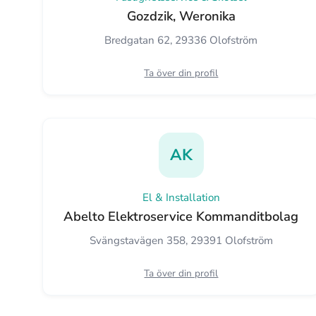
Gozdzik, Weronika
Bredgatan 62, 29336 Olofström
Ta över din profil
AK
El & Installation
Abelto Elektroservice Kommanditbolag
Svängstavägen 358, 29391 Olofström
Ta över din profil