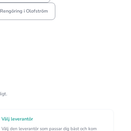
 Rengöring i Olofström
igt.
Välj leverantör
Välj den leverantör som passar dig bäst och kom