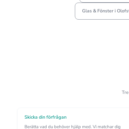
Glas & Fönster i Olof
Tre
Skicka din förfrågan
Berätta vad du behöver hjälp med. Vi matchar dig