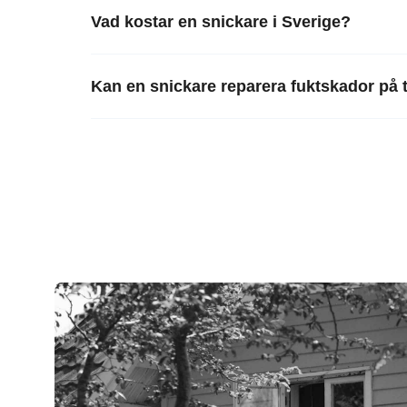
Vad kostar en snickare i Sverige?
Kan en snickare reparera fuktskador på 