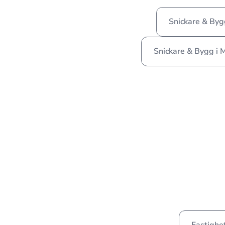
Snickare & Byg
Snickare & Bygg i 