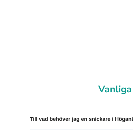
Vanliga
Till vad behöver jag en snickare i Högan