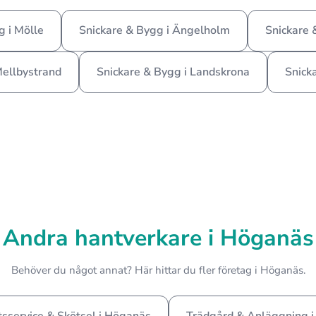
g i Mölle
Snickare & Bygg i Ängelholm
Snickare 
Mellbystrand
Snickare & Bygg i Landskrona
Snick
Andra hantverkare i Höganäs
Behöver du något annat? Här hittar du fler företag i Höganäs.