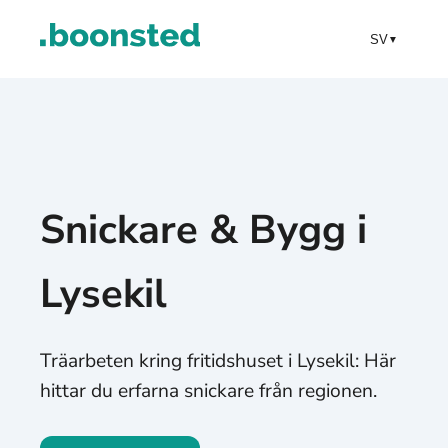
SV
▼
Snickare & Bygg i
Lysekil
Träarbeten kring fritidshuset i Lysekil: Här
hittar du erfarna snickare från regionen.