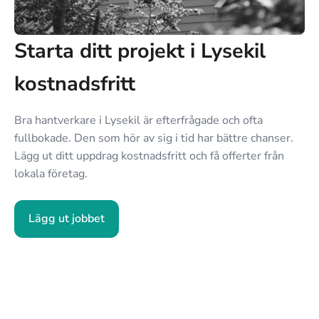
Starta ditt projekt i Lysekil
kostnadsfritt
Bra hantverkare i Lysekil är efterfrågade och ofta
fullbokade. Den som hör av sig i tid har bättre chanser.
Lägg ut ditt uppdrag kostnadsfritt och få offerter från
lokala företag.
Lägg ut jobbet