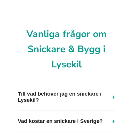
Vanliga frågor om
Snickare & Bygg i
Lysekil
Till vad behöver jag en snickare i
+
Lysekil?
+
Vad kostar en snickare i Sverige?