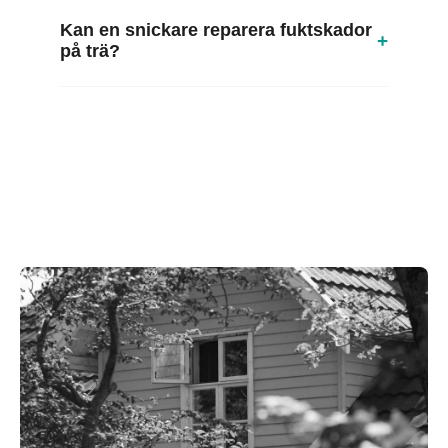
Kan en snickare reparera fuktskador
+
på trä?