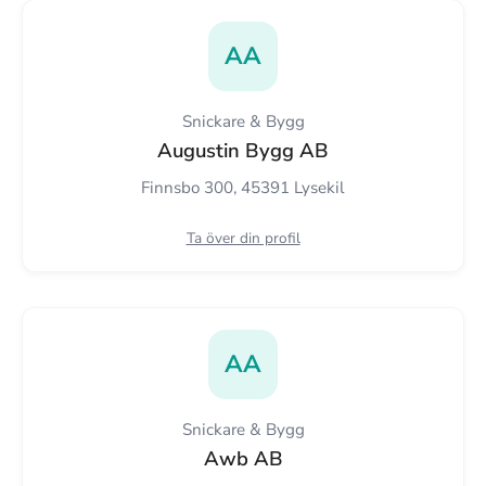
AA
Snickare & Bygg
Augustin Bygg AB
Finnsbo 300, 45391 Lysekil
Ta över din profil
AA
Snickare & Bygg
Awb AB