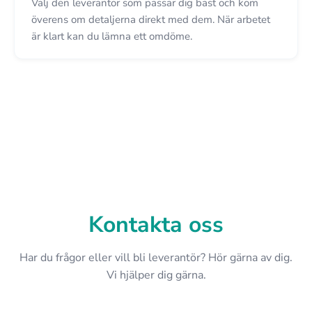
Välj den leverantör som passar dig bäst och kom
överens om detaljerna direkt med dem. När arbetet
är klart kan du lämna ett omdöme.
Kontakta oss
Har du frågor eller vill bli leverantör? Hör gärna av dig.
Vi hjälper dig gärna.