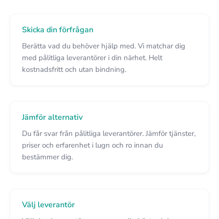
Skicka din förfrågan
Berätta vad du behöver hjälp med. Vi matchar dig
med pålitliga leverantörer i din närhet. Helt
kostnadsfritt och utan bindning.
Jämför alternativ
Du får svar från pålitliga leverantörer. Jämför tjänster,
priser och erfarenhet i lugn och ro innan du
bestämmer dig.
Välj leverantör