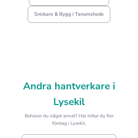
Snickare & Bygg i Tanumshede
Andra hantverkare i
Lysekil
Behöver du något annat? Här hittar du fler
företag i Lysekil.