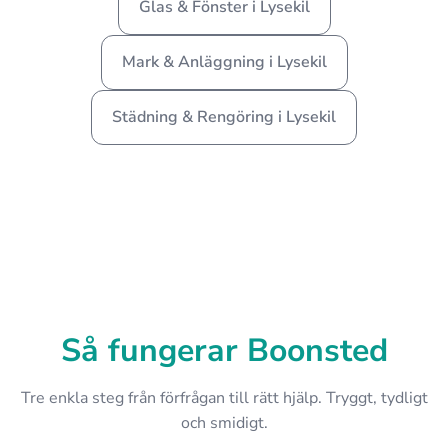
Glas & Fönster i Lysekil
Mark & Anläggning i Lysekil
Städning & Rengöring i Lysekil
Så fungerar Boonsted
Tre enkla steg från förfrågan till rätt hjälp. Tryggt, tydligt
och smidigt.