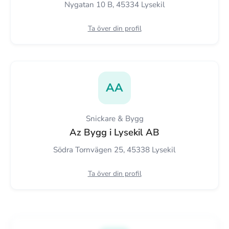
Nygatan 10 B, 45334 Lysekil
Ta över din profil
AA
Snickare & Bygg
Az Bygg i Lysekil AB
Södra Tornvägen 25, 45338 Lysekil
Ta över din profil