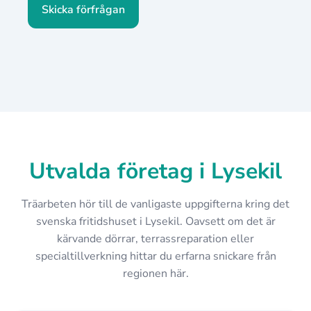
Skicka förfrågan
Utvalda företag i Lysekil
Träarbeten hör till de vanligaste uppgifterna kring det
svenska fritidshuset i Lysekil. Oavsett om det är
kärvande dörrar, terrassreparation eller
specialtillverkning hittar du erfarna snickare från
regionen här.