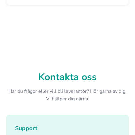
Kontakta oss
Har du frågor eller vill bli leverantör? Hör gärna av dig.
Vi hjälper dig gärna.
Support