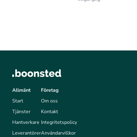
Allmänt
Företag
Start
Om oss
Tjänster
Kontakt
Hantverkare
Integritetspolicy
Leverantörer
Användarvillkor