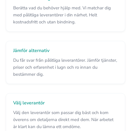
Berätta vad du behöver hjälp med. Vi matchar dig
med pålitliga leverantörer i din närhet. Helt
kostnadsfritt och utan bindning.
Jämför alternativ
Du får svar från pålitliga leverantörer. Jämför tjänster,
priser och erfarenhet i lugn och ro innan du
bestämmer dig.
Välj leverantör
Välj den leverantör som passar dig bäst och kom
överens om detaljerna direkt med dem. När arbetet
är klart kan du lämna ett omdöme.