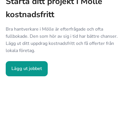
Starta ditt projekt i Mölle
kostnadsfritt
Bra hantverkare i Mölle är efterfrågade och ofta
fullbokade. Den som hör av sig i tid har bättre chanser.
Lägg ut ditt uppdrag kostnadsfritt och få offerter från
lokala företag.
Lägg ut jobbet