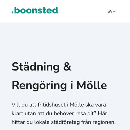
SV
▼
Städning &
Rengöring i Mölle
Vill du att fritidshuset i Mölle ska vara
klart utan att du behöver resa dit? Här
hittar du lokala städföretag från regionen.