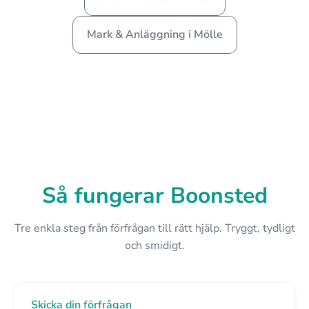
Mark & Anläggning i Mölle
Så fungerar Boonsted
Tre enkla steg från förfrågan till rätt hjälp. Tryggt, tydligt
och smidigt.
Skicka din förfrågan