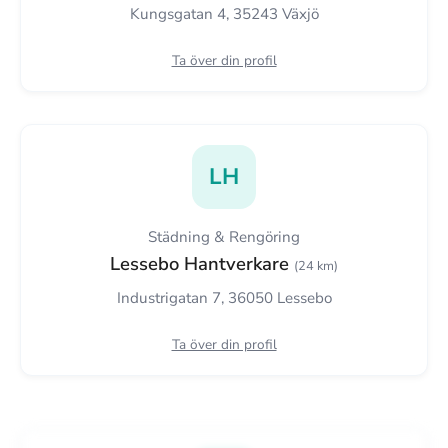
Kungsgatan 4, 35243 Växjö
Ta över din profil
LH
Städning & Rengöring
Lessebo Hantverkare
(24 km)
Industrigatan 7, 36050 Lessebo
Ta över din profil