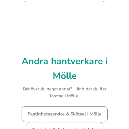
Andra hantverkare i
Mölle
Behöver du något annat? Här hittar du fler
företag i Mölle.
Fastighetsservice & Skötsel i Mölle