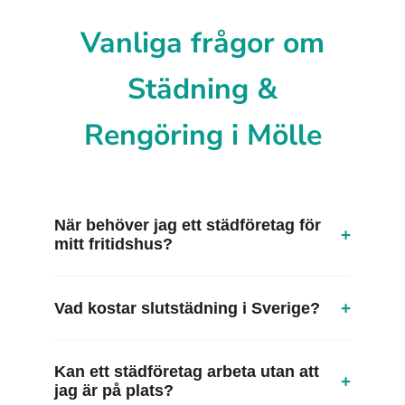
Vanliga frågor om
Städning &
Rengöring i Mölle
När behöver jag ett städföretag för
+
mitt fritidshus?
+
Vad kostar slutstädning i Sverige?
Kan ett städföretag arbeta utan att
+
jag är på plats?