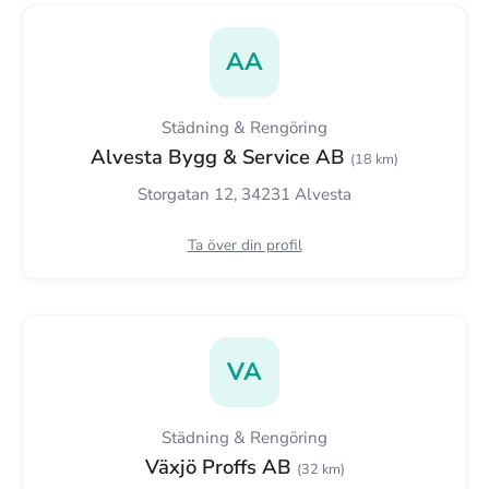
AA
Städning & Rengöring
Alvesta Bygg & Service AB
(18 km)
Storgatan 12, 34231 Alvesta
Ta över din profil
VA
Städning & Rengöring
Växjö Proffs AB
(32 km)