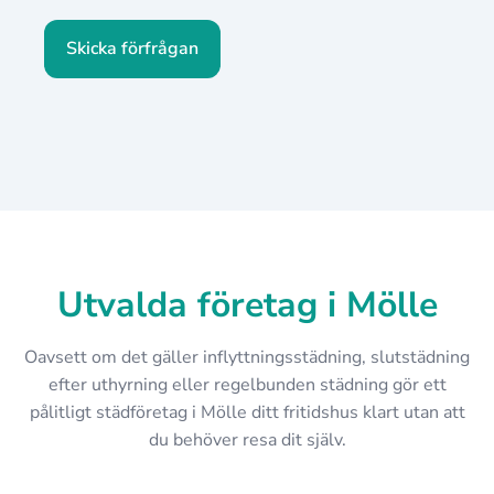
Skicka förfrågan
Utvalda företag i Mölle
Oavsett om det gäller inflyttningsstädning, slutstädning
efter uthyrning eller regelbunden städning gör ett
pålitligt städföretag i Mölle ditt fritidshus klart utan att
du behöver resa dit själv.