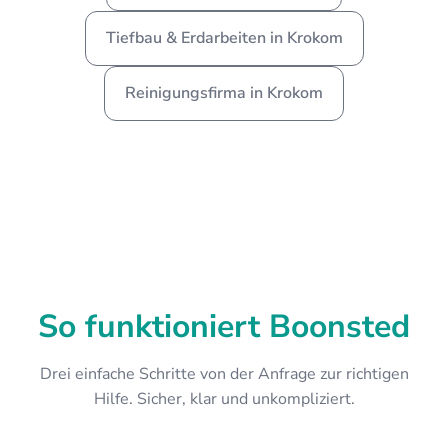
Tiefbau & Erdarbeiten in Krokom
Reinigungsfirma in Krokom
So funktioniert Boonsted
Drei einfache Schritte von der Anfrage zur richtigen
Hilfe. Sicher, klar und unkompliziert.