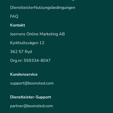
Dienstleister
Nutzungsbedingungen
FAQ
Kontakt
Joerrens Online Marketing AB
Kyrkhultsvägen 12
362 57 Ryd
Org.nr: 559334-8047
Kundenservice
support@boonsted.com
Dienstleister-Support
partner@boonsted.com