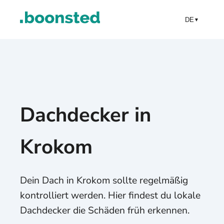
DE
▼
Dachdecker in
Krokom
Dein Dach in Krokom sollte regelmäßig
kontrolliert werden. Hier findest du lokale
Dachdecker die Schäden früh erkennen.