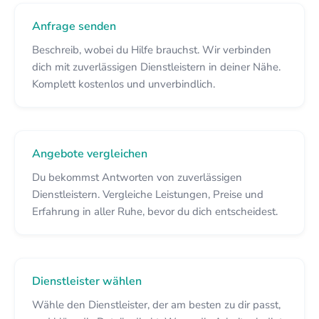
Anfrage senden
Beschreib, wobei du Hilfe brauchst. Wir verbinden
dich mit zuverlässigen Dienstleistern in deiner Nähe.
Komplett kostenlos und unverbindlich.
Angebote vergleichen
Du bekommst Antworten von zuverlässigen
Dienstleistern. Vergleiche Leistungen, Preise und
Erfahrung in aller Ruhe, bevor du dich entscheidest.
Dienstleister wählen
Wähle den Dienstleister, der am besten zu dir passt,