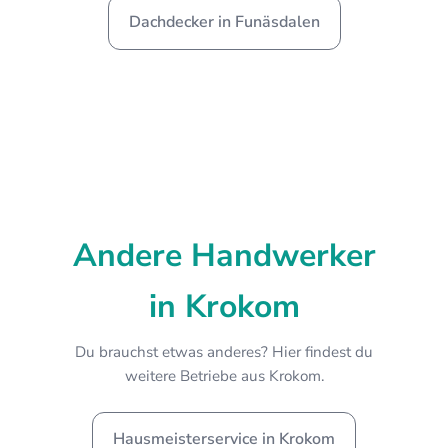
Dachdecker in Funäsdalen
Andere Handwerker
in Krokom
Du brauchst etwas anderes? Hier findest du
weitere Betriebe aus Krokom.
Hausmeisterservice in Krokom