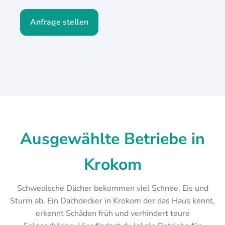
Anfrage stellen
Ausgewählte Betriebe in
Krokom
Schwedische Dächer bekommen viel Schnee, Eis und
Sturm ab. Ein Dachdecker in Krokom der das Haus kennt,
erkennt Schäden früh und verhindert teure