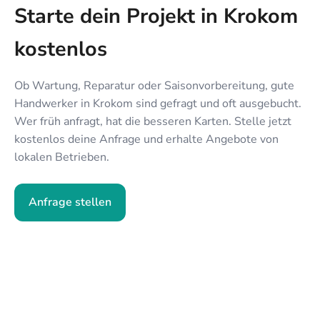
Starte dein Projekt in Krokom
kostenlos
Ob Wartung, Reparatur oder Saisonvorbereitung, gute
Handwerker in Krokom sind gefragt und oft ausgebucht.
Wer früh anfragt, hat die besseren Karten. Stelle jetzt
kostenlos deine Anfrage und erhalte Angebote von
lokalen Betrieben.
Anfrage stellen