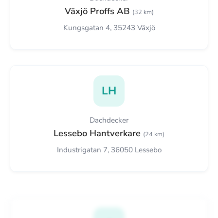
Växjö Proffs AB
(32 km)
Kungsgatan 4, 35243 Växjö
LH
Dachdecker
Lessebo Hantverkare
(24 km)
Industrigatan 7, 36050 Lessebo