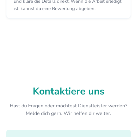
und kläre die Details direkt. Wenn die Arbeit erledigt
ist, kannst du eine Bewertung abgeben.
Kontaktiere uns
Hast du Fragen oder möchtest Dienstleister werden?
Melde dich gern. Wir helfen dir weiter.