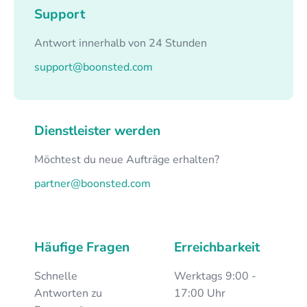
Support
Antwort innerhalb von 24 Stunden
support@boonsted.com
Dienstleister werden
Möchtest du neue Aufträge erhalten?
partner@boonsted.com
Häufige Fragen
Erreichbarkeit
Schnelle
Werktags 9:00 -
Antworten zu
17:00 Uhr