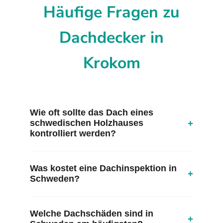
Häufige Fragen zu
Dachdecker in
Krokom
Wie oft sollte das Dach eines
+
schwedischen Holzhauses
kontrolliert werden?
Was kostet eine Dachinspektion in
+
Schweden?
Welche Dachschäden sind in
+