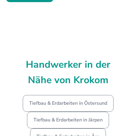
Handwerker in der
Nähe von Krokom
Tiefbau & Erdarbeiten in Östersund
Tiefbau & Erdarbeiten in Järpen