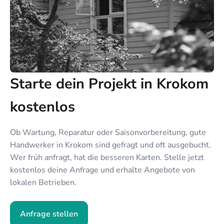
Starte dein Projekt in Krokom
kostenlos
Ob Wartung, Reparatur oder Saisonvorbereitung, gute
Handwerker in Krokom sind gefragt und oft ausgebucht.
Wer früh anfragt, hat die besseren Karten. Stelle jetzt
kostenlos deine Anfrage und erhalte Angebote von
lokalen Betrieben.
Anfrage stellen