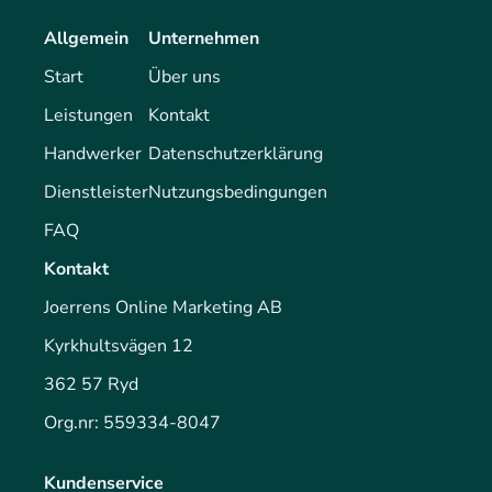
Allgemein
Unternehmen
Start
Über uns
Leistungen
Kontakt
Handwerker
Datenschutzerklärung
Dienstleister
Nutzungsbedingungen
FAQ
Kontakt
Joerrens Online Marketing AB
Kyrkhultsvägen 12
362 57 Ryd
Org.nr: 559334-8047
Kundenservice