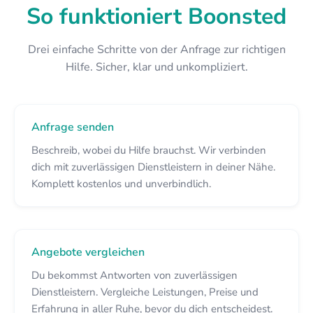
So funktioniert Boonsted
Drei einfache Schritte von der Anfrage zur richtigen
Hilfe. Sicher, klar und unkompliziert.
Anfrage senden
Beschreib, wobei du Hilfe brauchst. Wir verbinden
dich mit zuverlässigen Dienstleistern in deiner Nähe.
Komplett kostenlos und unverbindlich.
Angebote vergleichen
Du bekommst Antworten von zuverlässigen
Dienstleistern. Vergleiche Leistungen, Preise und
Erfahrung in aller Ruhe, bevor du dich entscheidest.