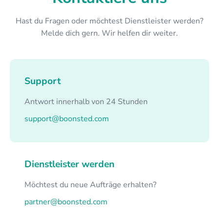
Hast du Fragen oder möchtest Dienstleister werden?
Melde dich gern. Wir helfen dir weiter.
Support
Antwort innerhalb von 24 Stunden
support@boonsted.com
Dienstleister werden
Möchtest du neue Aufträge erhalten?
partner@boonsted.com