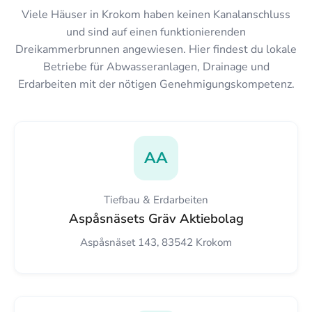
Viele Häuser in Krokom haben keinen Kanalanschluss
und sind auf einen funktionierenden
Dreikammerbrunnen angewiesen. Hier findest du lokale
Betriebe für Abwasseranlagen, Drainage und
Erdarbeiten mit der nötigen Genehmigungskompetenz.
AA
Tiefbau & Erdarbeiten
Aspåsnäsets Gräv Aktiebolag
Aspåsnäset 143, 83542 Krokom