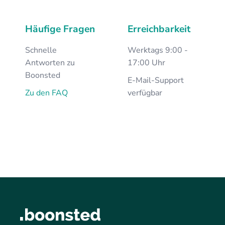
Häufige Fragen
Erreichbarkeit
Schnelle
Werktags 9:00 -
Antworten zu
17:00 Uhr
Boonsted
E-Mail-Support
Zu den FAQ
verfügbar