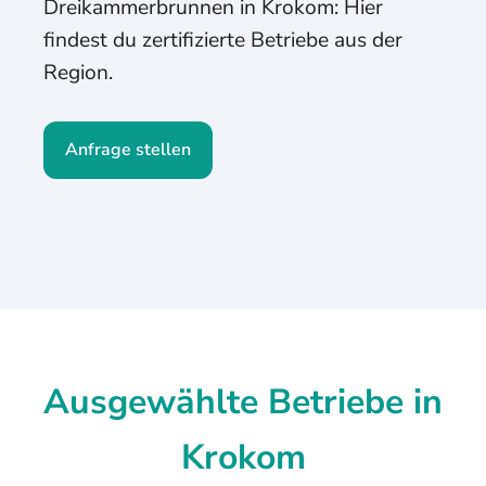
Dreikammerbrunnen in Krokom: Hier
findest du zertifizierte Betriebe aus der
Region.
Anfrage stellen
Ausgewählte Betriebe in
Krokom