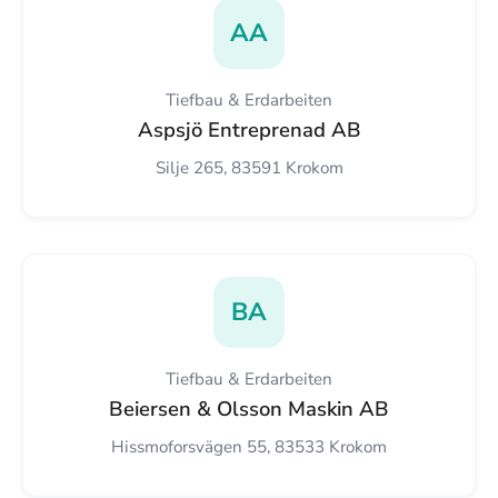
AA
Tiefbau & Erdarbeiten
Aspsjö Entreprenad AB
Silje 265, 83591 Krokom
BA
Tiefbau & Erdarbeiten
Beiersen & Olsson Maskin AB
Hissmoforsvägen 55, 83533 Krokom