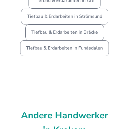
Tiefbau & Erdarbeiten in Åre
Tiefbau & Erdarbeiten in Strömsund
Tiefbau & Erdarbeiten in Bräcke
Tiefbau & Erdarbeiten in Funäsdalen
Andere Handwerker