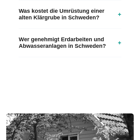
Was kostet die Umrüstung einer
+
alten Klärgrube in Schweden?
Wer genehmigt Erdarbeiten und
+
Abwasseranlagen in Schweden?