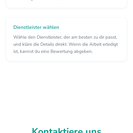
Dienstleister wählen
Wähle den Dienstleister, der am besten zu dir passt,
und kläre die Details direkt. Wenn die Arbeit erledigt
ist, kannst du eine Bewertung abgeben.
Kontaktiere uns