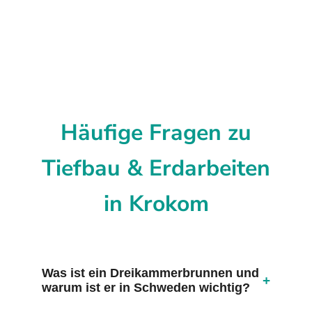
Häufige Fragen zu
Tiefbau & Erdarbeiten
in Krokom
Was ist ein Dreikammerbrunnen und
+
warum ist er in Schweden wichtig?