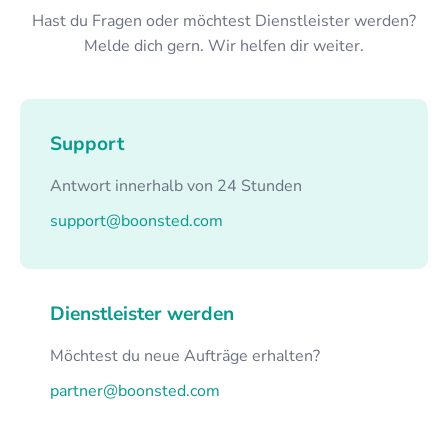
Hast du Fragen oder möchtest Dienstleister werden?
Melde dich gern. Wir helfen dir weiter.
Support
Antwort innerhalb von 24 Stunden
support@boonsted.com
Dienstleister werden
Möchtest du neue Aufträge erhalten?
partner@boonsted.com