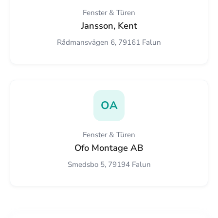
Fenster & Türen
Jansson, Kent
Rådmansvägen 6, 79161 Falun
OA
Fenster & Türen
Ofo Montage AB
Smedsbo 5, 79194 Falun