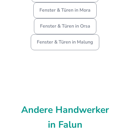
Fenster & Türen in Mora
Fenster & Türen in Orsa
Fenster & Türen in Malung
Andere Handwerker
in Falun