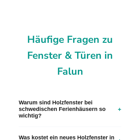
Häufige Fragen zu
Fenster & Türen in
Falun
Warum sind Holzfenster bei
+
schwedischen Ferienhäusern so
wichtig?
Was kostet ein neues Holzfenster in