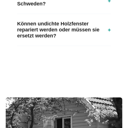
+
Schweden?
Können undichte Holzfenster
+
repariert werden oder müssen sie
ersetzt werden?