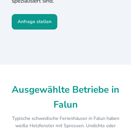
spezialisiert sind.
Anfrage stellen
Ausgewählte Betriebe in
Falun
Typische schwedische Ferienhäuser in Falun haben
weiße Holzfenster mit Sprossen. Undichte oder