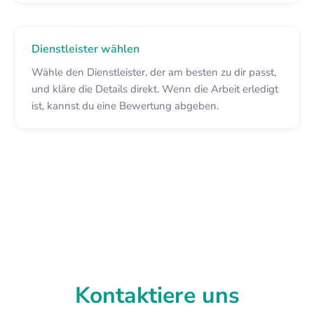
Dienstleister wählen
Wähle den Dienstleister, der am besten zu dir passt,
und kläre die Details direkt. Wenn die Arbeit erledigt
ist, kannst du eine Bewertung abgeben.
Kontaktiere uns