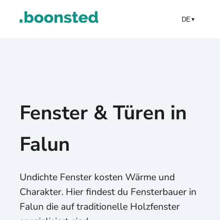
DE
▼
Fenster & Türen in
Falun
Undichte Fenster kosten Wärme und
Charakter. Hier findest du Fensterbauer in
Falun die auf traditionelle Holzfenster