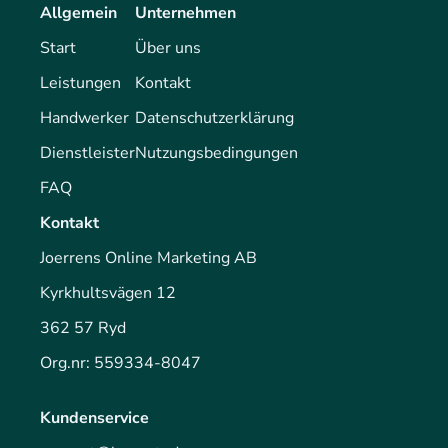
Allgemein
Unternehmen
Start
Über uns
Leistungen
Kontakt
Handwerker
Datenschutzerklärung
Dienstleister
Nutzungsbedingungen
FAQ
Kontakt
Joerrens Online Marketing AB
Kyrkhultsvägen 12
362 57 Ryd
Org.nr: 559334-8047
Kundenservice