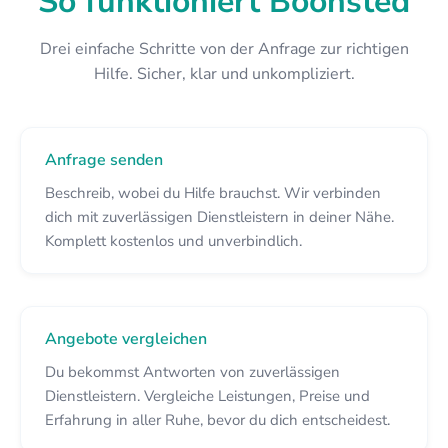
So funktioniert Boonsted
Drei einfache Schritte von der Anfrage zur richtigen
Hilfe. Sicher, klar und unkompliziert.
Anfrage senden
Beschreib, wobei du Hilfe brauchst. Wir verbinden
dich mit zuverlässigen Dienstleistern in deiner Nähe.
Komplett kostenlos und unverbindlich.
Angebote vergleichen
Du bekommst Antworten von zuverlässigen
Dienstleistern. Vergleiche Leistungen, Preise und
Erfahrung in aller Ruhe, bevor du dich entscheidest.