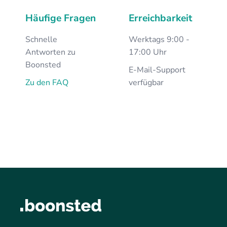
Häufige Fragen
Erreichbarkeit
Schnelle
Werktags 9:00 -
Antworten zu
17:00 Uhr
Boonsted
E-Mail-Support
Zu den FAQ
verfügbar