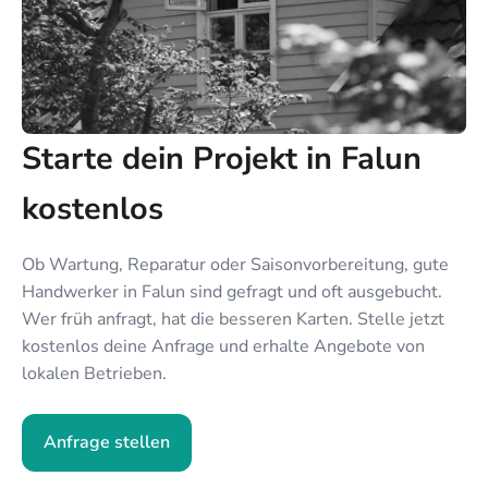
Starte dein Projekt in Falun
kostenlos
Ob Wartung, Reparatur oder Saisonvorbereitung, gute
Handwerker in Falun sind gefragt und oft ausgebucht.
Wer früh anfragt, hat die besseren Karten. Stelle jetzt
kostenlos deine Anfrage und erhalte Angebote von
lokalen Betrieben.
Anfrage stellen