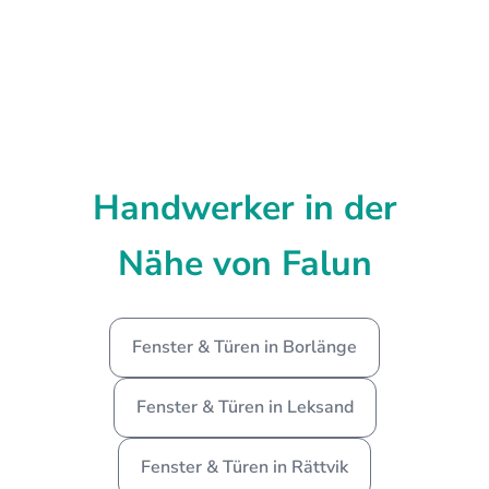
Handwerker in der
Nähe von Falun
Fenster & Türen in Borlänge
Fenster & Türen in Leksand
Fenster & Türen in Rättvik