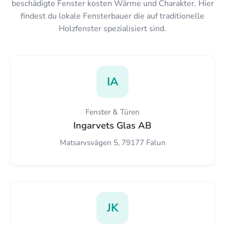
beschädigte Fenster kosten Wärme und Charakter. Hier
findest du lokale Fensterbauer die auf traditionelle
Holzfenster spezialisiert sind.
IA
Fenster & Türen
Ingarvets Glas AB
Matsarvsvägen 5, 79177 Falun
JK