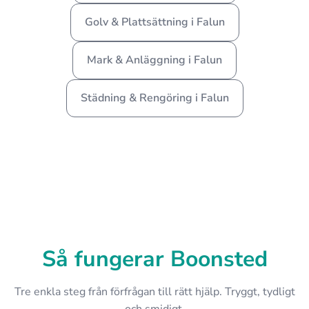
Golv & Plattsättning i Falun
Mark & Anläggning i Falun
Städning & Rengöring i Falun
Så fungerar Boonsted
Tre enkla steg från förfrågan till rätt hjälp. Tryggt, tydligt
och smidigt.