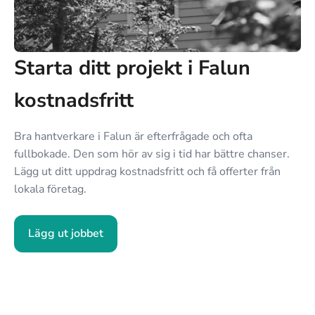
Starta ditt projekt i Falun
kostnadsfritt
Bra hantverkare i Falun är efterfrågade och ofta
fullbokade. Den som hör av sig i tid har bättre chanser.
Lägg ut ditt uppdrag kostnadsfritt och få offerter från
lokala företag.
Lägg ut jobbet