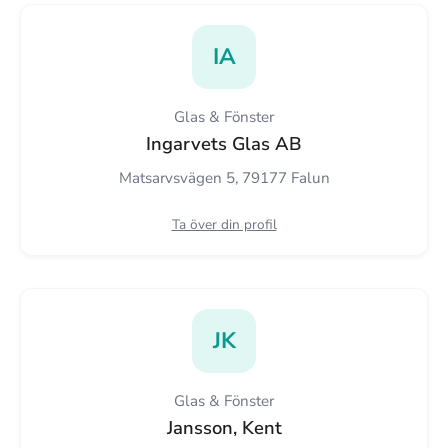
IA
Glas & Fönster
Ingarvets Glas AB
Matsarvsvägen 5, 79177 Falun
Ta över din profil
JK
Glas & Fönster
Jansson, Kent