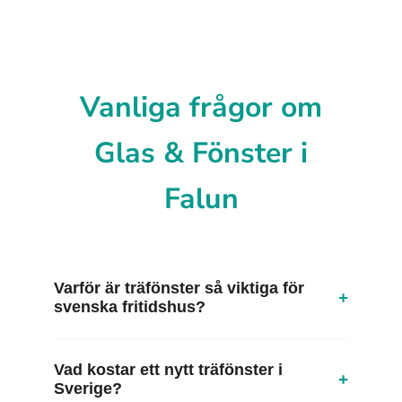
Vanliga frågor om
Glas & Fönster i
Falun
Varför är träfönster så viktiga för
+
svenska fritidshus?
Vad kostar ett nytt träfönster i
+
Sverige?