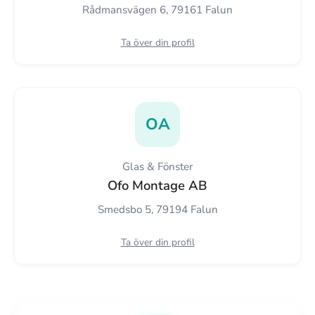
Rådmansvägen 6, 79161 Falun
Ta över din profil
OA
Glas & Fönster
Ofo Montage AB
Smedsbo 5, 79194 Falun
Ta över din profil