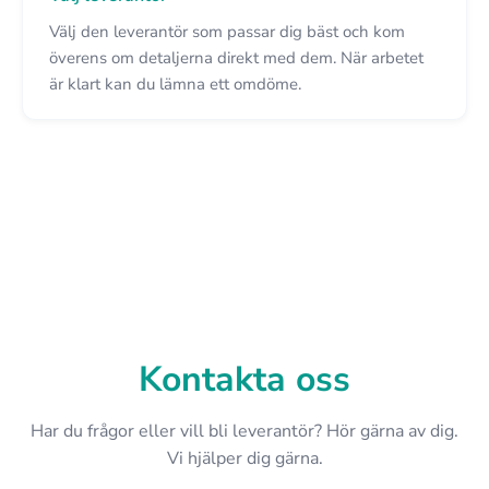
Välj den leverantör som passar dig bäst och kom
överens om detaljerna direkt med dem. När arbetet
är klart kan du lämna ett omdöme.
Kontakta oss
Har du frågor eller vill bli leverantör? Hör gärna av dig.
Vi hjälper dig gärna.