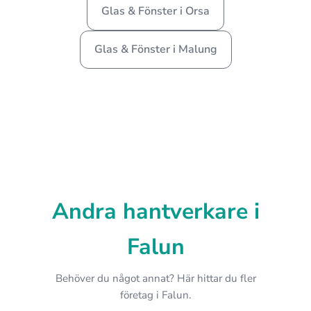
Glas & Fönster i Orsa
Glas & Fönster i Malung
Andra hantverkare i
Falun
Behöver du något annat? Här hittar du fler
företag i Falun.