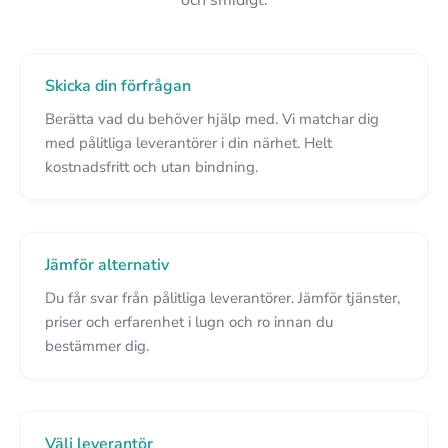
Skicka din förfrågan
Berätta vad du behöver hjälp med. Vi matchar dig
med pålitliga leverantörer i din närhet. Helt
kostnadsfritt och utan bindning.
Jämför alternativ
Du får svar från pålitliga leverantörer. Jämför tjänster,
priser och erfarenhet i lugn och ro innan du
bestämmer dig.
Välj leverantör