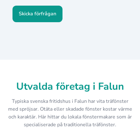
Skicka förfrågan
Utvalda företag i Falun
Typiska svenska fritidshus i Falun har vita träfönster
med spröjsar. Otäta eller skadade fönster kostar värme
och karaktär. Här hittar du lokala fönstermakare som är
specialiserade på traditionella träfönster.