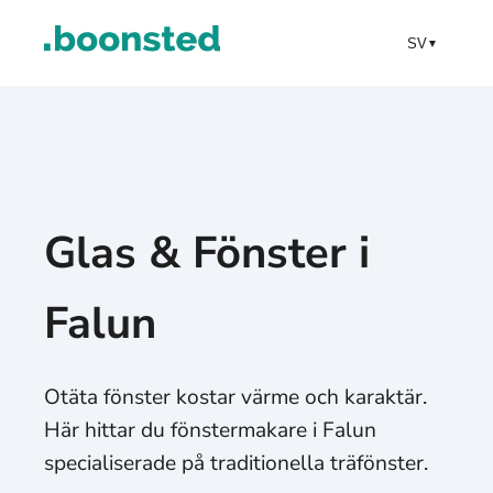
SV
▼
Glas & Fönster i
Falun
Otäta fönster kostar värme och karaktär.
Här hittar du fönstermakare i Falun
specialiserade på traditionella träfönster.